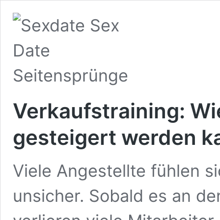
Verkaufstraining: Wi
gesteigert werden k
Viele Angestellte fühlen s
unsicher. Sobald es an de