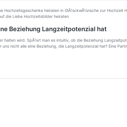
ne Beziehung Langzeitpotenzial hat
er halten wird. SpÃ¼rt man es intuitiv, ob die Beziehung Langzeitp
 uns nicht alle eine Beziehung, die Langzeitpotenzial hat? Eine Par