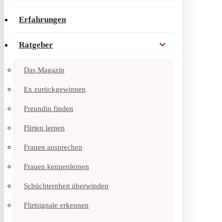
Erfahrungen
Ratgeber
Das Magazin
Ex zurückgewinnen
Freundin finden
Flirten lernen
Frauen ansprechen
Frauen kennenlernen
Schüchternheit überwinden
Flirtsignale erkennen