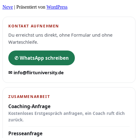
Neve
| Präsentiert von
WordPress
KONTAKT AUFNEHMEN
Du erreichst uns direkt, ohne Formular und ohne
Warteschleife.
✆ WhatsApp schreiben
✉ info@flirtuniversity.de
ZUSAMMENARBEIT
Coaching-Anfrage
Kostenloses Erstgespräch anfragen, ein Coach ruft dich
zurück.
Presseanfrage