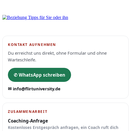
KONTAKT AUFNEHMEN
Du erreichst uns direkt, ohne Formular und ohne
Warteschleife.
✆ WhatsApp schreiben
✉ info@flirtuniversity.de
ZUSAMMENARBEIT
Coaching-Anfrage
Kostenloses Erstgespräch anfragen, ein Coach ruft dich