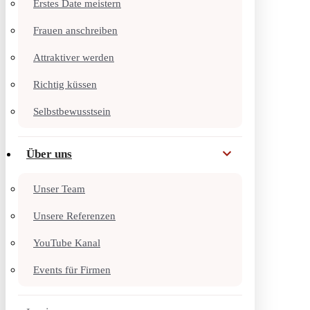
Erstes Date meistern
Frauen anschreiben
Attraktiver werden
Richtig küssen
Selbstbewusstsein
Über uns
Unser Team
Unsere Referenzen
YouTube Kanal
Events für Firmen