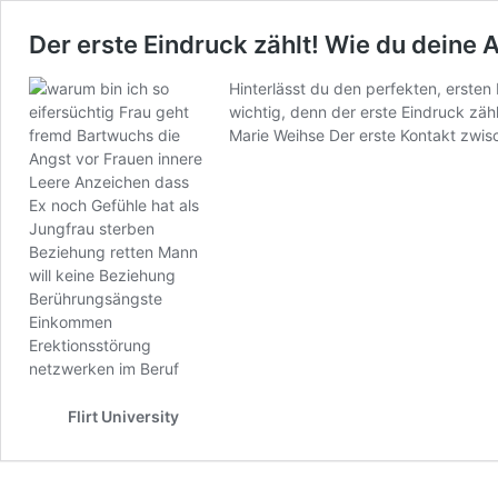
Der erste Eindruck zählt! Wie du deine 
Hinterlässt du den perfekten, ersten
wichtig, denn der erste Eindruck zähl
Marie Weihse Der erste Kontakt zwi
Flirt University