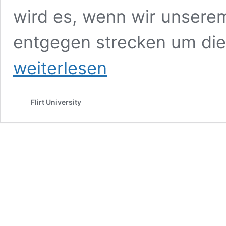
wird es, wenn wir unser
entgegen strecken um di
weiterlesen
Flirt University