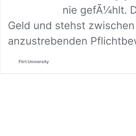
nie gefÃ¼hlt. D
Geld und stehst zwischen
anzustrebenden Pflichtbe
Flirt University