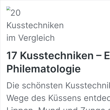
17 Kusstechniken – 
Philematologie
Die schönsten Kusstechnik
Wege des Küssens entdeck