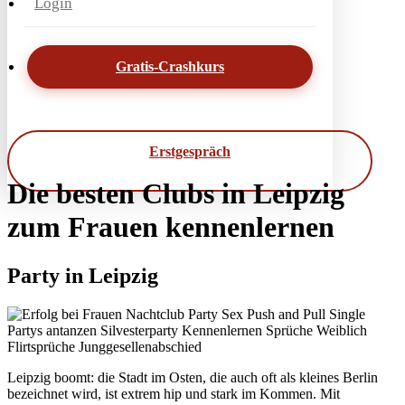
Login
Gratis-Crashkurs
Erstgespräch
Die besten Clubs in Leipzig
zum Frauen kennenlernen
Party in Leipzig
Leipzig boomt: die Stadt im Osten, die auch oft als kleines Berlin
bezeichnet wird, ist extrem hip und stark im Kommen. Mit