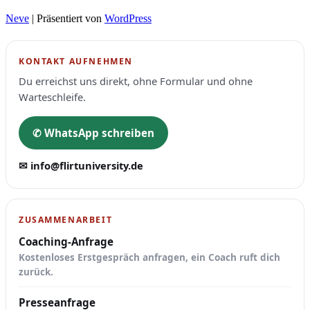
Neve
| Präsentiert von
WordPress
KONTAKT AUFNEHMEN
Du erreichst uns direkt, ohne Formular und ohne
Warteschleife.
✆ WhatsApp schreiben
✉ info@flirtuniversity.de
ZUSAMMENARBEIT
Coaching-Anfrage
Kostenloses Erstgespräch anfragen, ein Coach ruft dich
zurück.
Presseanfrage