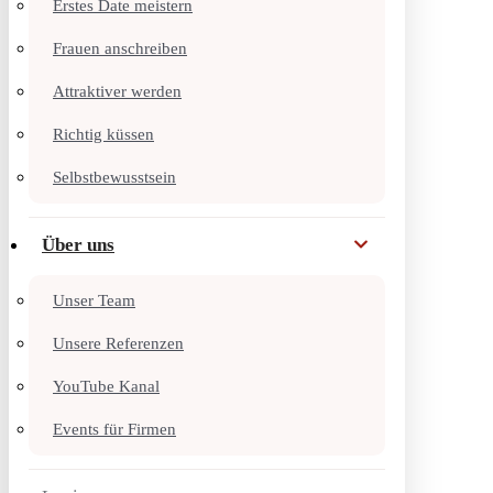
Erstes Date meistern
Frauen anschreiben
Attraktiver werden
Richtig küssen
Selbstbewusstsein
Über uns
Unser Team
Unsere Referenzen
YouTube Kanal
Events für Firmen