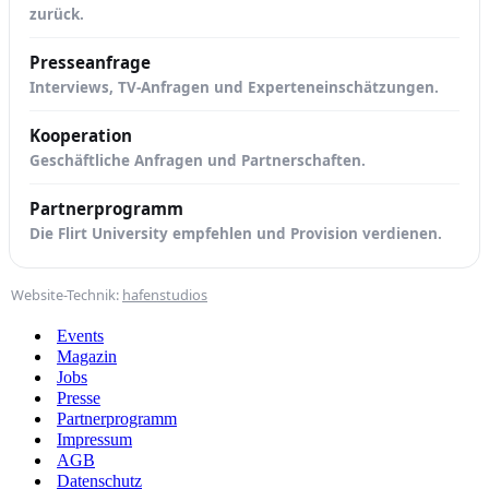
zurück.
Presseanfrage
Interviews, TV-Anfragen und Experteneinschätzungen.
Kooperation
Geschäftliche Anfragen und Partnerschaften.
Partnerprogramm
Die Flirt University empfehlen und Provision verdienen.
Website-Technik:
hafenstudios
Events
Magazin
Jobs
Presse
Partnerprogramm
Impressum
AGB
Datenschutz