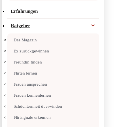
Erfahrungen
Ratgeber
Das Magazin
Ex zurückgewinnen
Freundin finden
Flirten lernen
Frauen ansprechen
Frauen kennenlernen
Schüchternheit überwinden
Flirtsignale erkennen