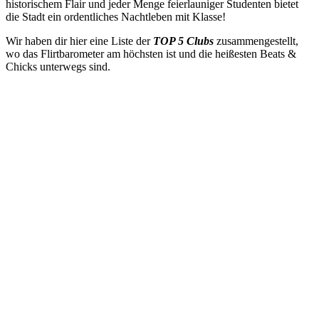
historischem Flair und jeder Menge feierlauniger Studenten bietet
die Stadt ein ordentliches Nachtleben mit Klasse!
Wir haben dir hier eine Liste der
TOP 5 Clubs
zusammengestellt,
wo das Flirtbarometer am höchsten ist und die heißesten Beats &
Chicks unterwegs sind.