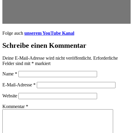
Folge auch
unserem YouTube Kanal
Schreibe einen Kommentar
Deine E-Mail-Adresse wird nicht veröffentlicht.
Erforderliche
Felder sind mit
*
markiert
Name
*
E-Mail-Adresse
*
Website
Kommentar
*