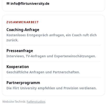
✉ info@flirtuniversity.de
ZUSAMMENARBEIT
Coaching-Anfrage
Kostenloses Erstgespräch anfragen, ein Coach ruft dich
zurück.
Presseanfrage
Interviews, TV-Anfragen und Experteneinschätzungen.
Kooperation
Geschäftliche Anfragen und Partnerschaften.
Partnerprogramm
Die Flirt University empfehlen und Provision verdienen.
Website-Technik:
hafenstudios