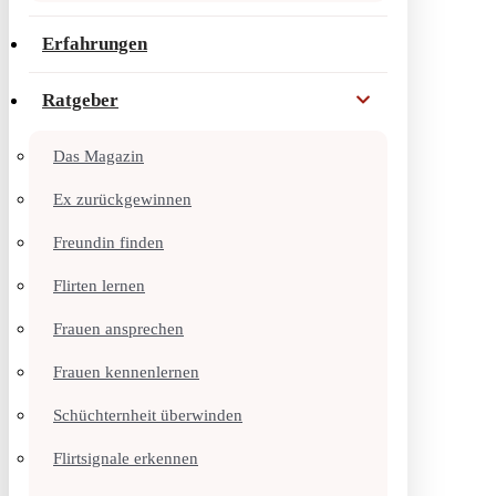
Erfahrungen
Ratgeber
Das Magazin
Ex zurückgewinnen
Freundin finden
Flirten lernen
Frauen ansprechen
Frauen kennenlernen
Schüchternheit überwinden
Flirtsignale erkennen