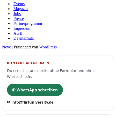
Events
Magazin
Jobs
Presse
Partnerprogramm
Impressum
AGB
Datenschutz
Neve
| Präsentiert von
WordPress
KONTAKT AUFNEHMEN
Du erreichst uns direkt, ohne Formular und ohne
Warteschleife.
✆ WhatsApp schreiben
✉ info@flirtuniversity.de