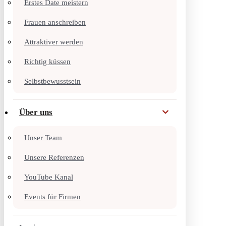
Erstes Date meistern
Frauen anschreiben
Attraktiver werden
Richtig küssen
Selbstbewusstsein
Über uns
Unser Team
Unsere Referenzen
YouTube Kanal
Events für Firmen