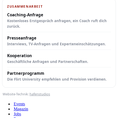
ZUSAMMENARBEIT
Coaching-Anfrage
Kostenloses Erstgespräch anfragen, ein Coach ruft dich
zurück.
Presseanfrage
Interviews, TV-Anfragen und Experteneinschätzungen.
Kooperation
Geschäftliche Anfragen und Partnerschaften.
Partnerprogramm
Die Flirt University empfehlen und Provision verdienen.
Website-Technik:
hafenstudios
Events
Magazin
Jobs