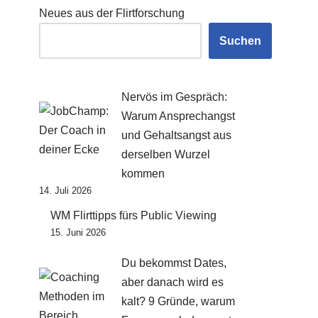
Neues aus der Flirtforschung
Suchen
Nervös im Gespräch:
Warum Ansprechangst
und Gehaltsangst aus
derselben Wurzel
kommen
14. Juli 2026
WM Flirttipps fürs Public Viewing
15. Juni 2026
Du bekommst Dates,
aber danach wird es
kalt? 9 Gründe, warum