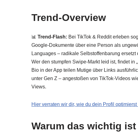
Trend‑Overview
📊
Trend‑Flash:
Bei TikTok & Reddit erleben sog
Google-Dokumente über eine Person als ungewöhn
Languages – radikale Selbstoffenbarung ersetzt 
Wer den stumpfen Swipe-Markt leid ist, findet in
Bio in der App teilen Mutige über Links ausführ
unter Gen Z – angestoßen von TikTok-Videos wie
Views.
Hier verraten wir dir, wie du dein Profil optimi
Warum das wichtig ist