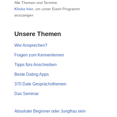
Alle Themen und Termine:
Klicke hier
, um unser Event Programm
anzuzeigen
Unsere Themen
Wie Ansprechen?
Fragen zum Kennenlernen
Tipps fürs Anschreiben
Beste Dating Apps
370 Date Gesprächsthemen
Das Seminar
Absoluter Beginner oder Jungfrau sein