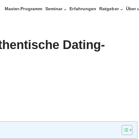
Master-Programm
Seminar
Erfahrungen
Ratgeber
Über 
hentische Dating-