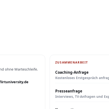
ZUSAMMENARBEIT
und ohne Warteschleife.
Coaching-Anfrage
Kostenloses Erstgespräch anfrag
lirtuniversity.de
Presseanfrage
Interviews, TV-Anfragen und Ex