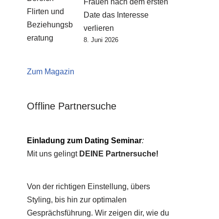
Frauen nach dem ersten
Date das Interesse
verlieren
8. Juni 2026
Zum Magazin
Offline Partnersuche
Einladung zum Dating Seminar
:
Mit uns gelingt
DEINE Partnersuche!
Von der richtigen Einstellung, übers
Styling, bis hin zur optimalen
Gesprächsführung. Wir zeigen dir, wie du