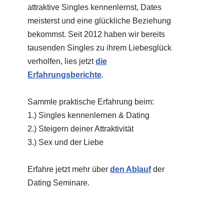
attraktive Singles kennenlernst, Dates
meisterst und eine glückliche Beziehung
bekommst. Seit 2012 haben wir bereits
tausenden Singles zu ihrem Liebesglück
verholfen, lies jetzt
die
Erfahrungsberichte
.
Sammle praktische Erfahrung beim:
1.) Singles kennenlernen & Dating
2.) Steigern deiner Attraktivität
3.) Sex und der Liebe
Erfahre jetzt mehr über
den Ablauf
der
Dating Seminare.