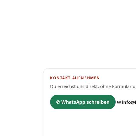
KONTAKT AUFNEHMEN
Du erreichst uns direkt, ohne Formular 
✆ WhatsApp schreiben
✉ info@f