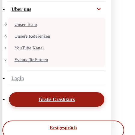
Über uns
Unser Team
Unsere Referenzen
YouTube Kanal
Events für Firmen
Login
Gratis-Crashkurs
Erstgespräch