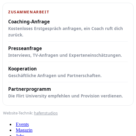
ZUSAMMENARBEIT
Coaching-Anfrage
Kostenloses Erstgespräch anfragen, ein Coach ruft dich
zurück.
Presseanfrage
Interviews, TV-Anfragen und Experteneinschätzungen.
Kooperation
Geschäftliche Anfragen und Partnerschaften.
Partnerprogramm
Die Flirt University empfehlen und Provision verdienen.
Website-Technik:
hafenstudios
Events
Magazin
Jobs