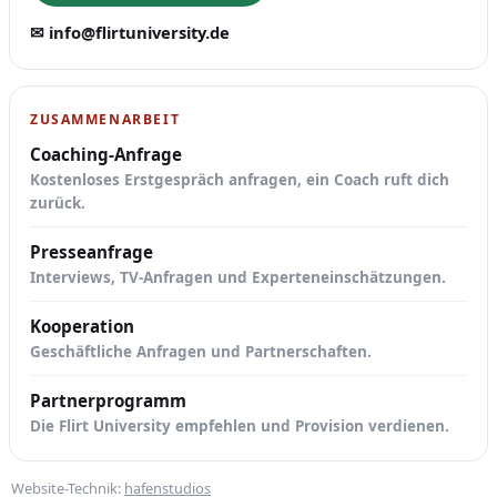
✉ info@flirtuniversity.de
ZUSAMMENARBEIT
Coaching-Anfrage
Kostenloses Erstgespräch anfragen, ein Coach ruft dich
zurück.
Presseanfrage
Interviews, TV-Anfragen und Experteneinschätzungen.
Kooperation
Geschäftliche Anfragen und Partnerschaften.
Partnerprogramm
Die Flirt University empfehlen und Provision verdienen.
Website-Technik:
hafenstudios