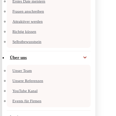
Erstes Date meistern
Frauen anschreiben
Attraktiver werden
Richtig küssen
Selbstbewusstsein
Über uns
Unser Team
Unsere Referenzen
YouTube Kanal
Events für Firmen