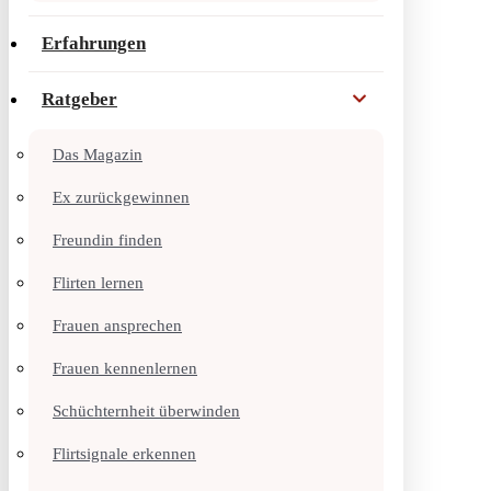
Erfahrungen
Ratgeber
Das Magazin
Ex zurückgewinnen
Freundin finden
Flirten lernen
Frauen ansprechen
Frauen kennenlernen
Schüchternheit überwinden
Flirtsignale erkennen