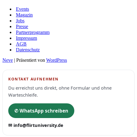
Events
Magazin
Jobs
Presse
Partnerprogramm
Impressum
AGB
Datenschutz
Neve
| Präsentiert von
WordPress
KONTAKT AUFNEHMEN
Du erreichst uns direkt, ohne Formular und ohne
Warteschleife.
✆ WhatsApp schreiben
✉ info@flirtuniversity.de