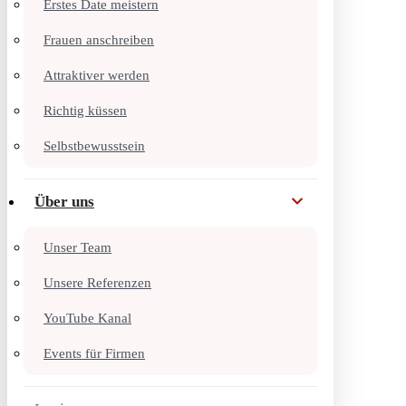
Erstes Date meistern
Frauen anschreiben
Attraktiver werden
Richtig küssen
Selbstbewusstsein
Über uns
Unser Team
Unsere Referenzen
YouTube Kanal
Events für Firmen