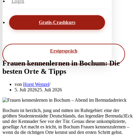
Login
Gratis-Crashkurs
Erstgespräch
Frauen kennenlernen in Bochum: Die
besten Orte & Tipps
von
Horst Wenzel
5. Juli 2026
25. Juli 2026
Bochum ist herzlich, jung und mitten im Ruhrgebiet: eine der
größten Studentenstädte Deutschlands, das legendäre Bermuda3Eck
und der Kemnader See vor der Tür. Genau diese unkomplizierte,
gesellige Art macht es leicht, in Bochum Frauen kennenzulernen –
wenn du die richtigen Orte kennst und den ersten Schritt gehst.