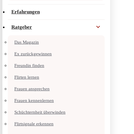
Erfahrungen
Ratgeber
Das Magazin
Ex zurückgewinnen
Freundin finden
Flirten lernen
Frauen ansprechen
Frauen kennenlernen
Schüchternheit überwinden
Flirtsignale erkennen