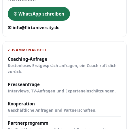
✆ WhatsApp schreiben
✉ info@flirtuniversity.de
ZUSAMMENARBEIT
Coaching-Anfrage
Kostenloses Erstgespräch anfragen, ein Coach ruft dich
zurück.
Presseanfrage
Interviews, TV-Anfragen und Experteneinschätzungen.
Kooperation
Geschäftliche Anfragen und Partnerschaften.
Partnerprogramm