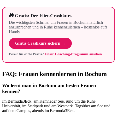
🎁 Gratis: Der Flirt-Crashkurs
Die wichtigsten Schritte, um Frauen in Bochum natürlich
anzusprechen und in Ruhe kennenzulernen – kostenlos aufs
Handy.
Gratis-Crashkurs sichern →
Bereit für echte Praxis?
Unser Coaching-Programm ansehen
FAQ: Frauen kennenlernen in Bochum
Wo lernt man in Bochum am besten Frauen
kennen?
Im Bermuda3Eck, am Kemnader See, rund um die Ruhr-
Universität, im Stadtpark und am Westpark. Tagsüber am See und
auf dem Campus, abends im Bermuda3Eck.