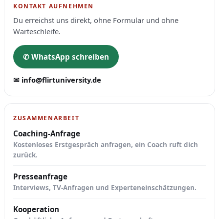
KONTAKT AUFNEHMEN
Du erreichst uns direkt, ohne Formular und ohne
Warteschleife.
✆ WhatsApp schreiben
✉ info@flirtuniversity.de
ZUSAMMENARBEIT
Coaching-Anfrage
Kostenloses Erstgespräch anfragen, ein Coach ruft dich
zurück.
Presseanfrage
Interviews, TV-Anfragen und Experteneinschätzungen.
Kooperation