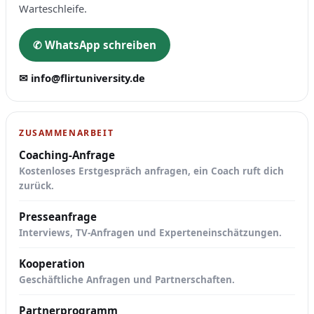
Warteschleife.
✆ WhatsApp schreiben
✉ info@flirtuniversity.de
ZUSAMMENARBEIT
Coaching-Anfrage
Kostenloses Erstgespräch anfragen, ein Coach ruft dich
zurück.
Presseanfrage
Interviews, TV-Anfragen und Experteneinschätzungen.
Kooperation
Geschäftliche Anfragen und Partnerschaften.
Partnerprogramm