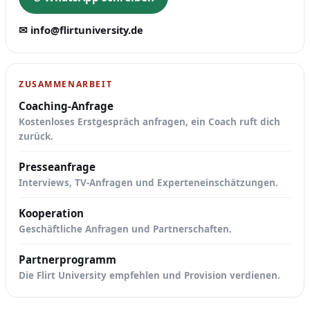
✉ info@flirtuniversity.de
ZUSAMMENARBEIT
Coaching-Anfrage
Kostenloses Erstgespräch anfragen, ein Coach ruft dich
zurück.
Presseanfrage
Interviews, TV-Anfragen und Experteneinschätzungen.
Kooperation
Geschäftliche Anfragen und Partnerschaften.
Partnerprogramm
Die Flirt University empfehlen und Provision verdienen.