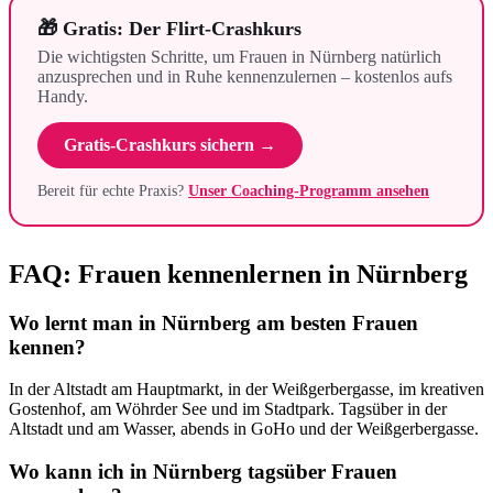
🎁 Gratis: Der Flirt-Crashkurs
Die wichtigsten Schritte, um Frauen in Nürnberg natürlich
anzusprechen und in Ruhe kennenzulernen – kostenlos aufs
Handy.
Gratis-Crashkurs sichern →
Bereit für echte Praxis?
Unser Coaching-Programm ansehen
FAQ: Frauen kennenlernen in Nürnberg
Wo lernt man in Nürnberg am besten Frauen
kennen?
In der Altstadt am Hauptmarkt, in der Weißgerbergasse, im kreativen
Gostenhof, am Wöhrder See und im Stadtpark. Tagsüber in der
Altstadt und am Wasser, abends in GoHo und der Weißgerbergasse.
Wo kann ich in Nürnberg tagsüber Frauen