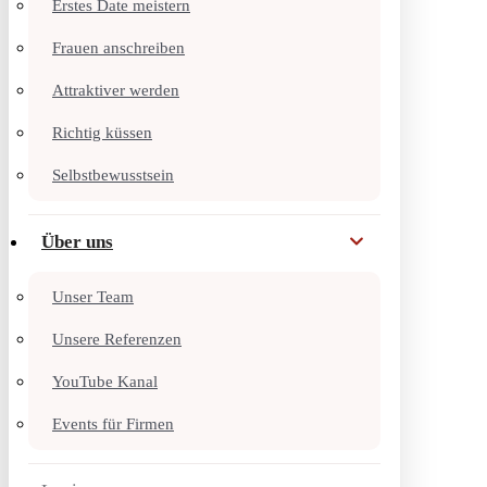
Erstes Date meistern
Frauen anschreiben
Attraktiver werden
Richtig küssen
Selbstbewusstsein
Über uns
Unser Team
Unsere Referenzen
YouTube Kanal
Events für Firmen