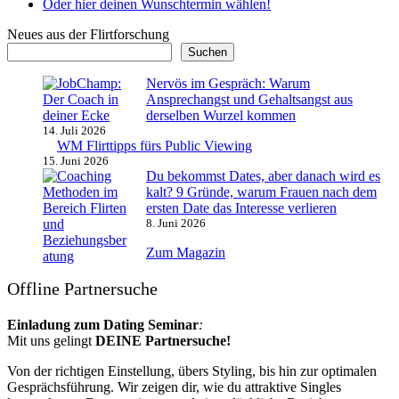
Oder hier deinen Wunschtermin wählen!
Neues aus der Flirtforschung
Suchen
Nervös im Gespräch: Warum
Ansprechangst und Gehaltsangst aus
derselben Wurzel kommen
14. Juli 2026
WM Flirttipps fürs Public Viewing
15. Juni 2026
Du bekommst Dates, aber danach wird es
kalt? 9 Gründe, warum Frauen nach dem
ersten Date das Interesse verlieren
8. Juni 2026
Zum Magazin
Offline Partnersuche
Einladung zum Dating Seminar
:
Mit uns gelingt
DEINE Partnersuche!
Von der richtigen Einstellung, übers Styling, bis hin zur optimalen
Gesprächsführung. Wir zeigen dir, wie du attraktive Singles