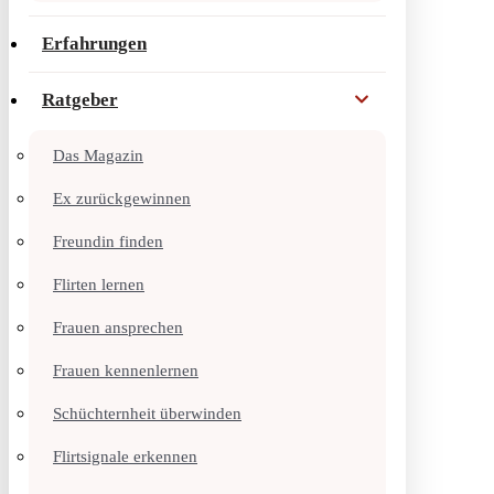
Erfahrungen
Ratgeber
Das Magazin
Ex zurückgewinnen
Freundin finden
Flirten lernen
Frauen ansprechen
Frauen kennenlernen
Schüchternheit überwinden
Flirtsignale erkennen