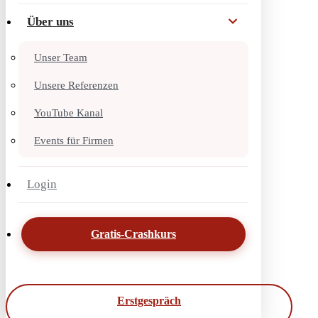
Über uns
Unser Team
Unsere Referenzen
YouTube Kanal
Events für Firmen
Login
Gratis-Crashkurs
Erstgespräch