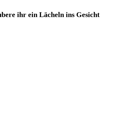
bere ihr ein Lächeln ins Gesicht