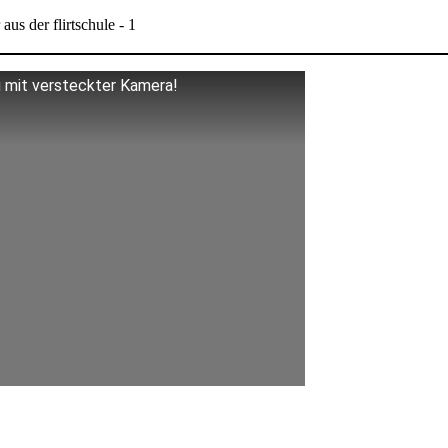
 mit versteckter Kamera!