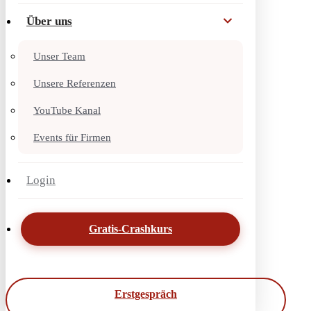
Über uns
Unser Team
Unsere Referenzen
YouTube Kanal
Events für Firmen
Login
Gratis-Crashkurs
Erstgespräch