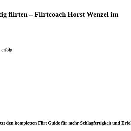
g flirten – Flirtcoach Horst Wenzel im
t den kompletten Flirt Guide für mehr Schlagfertigkeit und Erfo