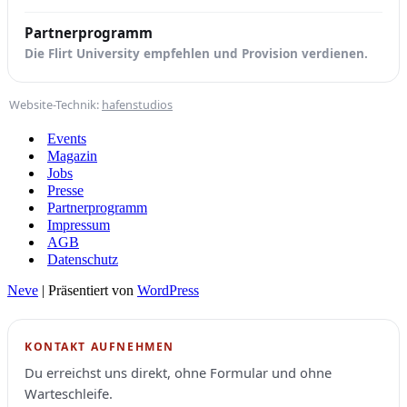
Partnerprogramm
Die Flirt University empfehlen und Provision verdienen.
Website-Technik:
hafenstudios
Events
Magazin
Jobs
Presse
Partnerprogramm
Impressum
AGB
Datenschutz
Neve
| Präsentiert von
WordPress
KONTAKT AUFNEHMEN
Du erreichst uns direkt, ohne Formular und ohne
Warteschleife.