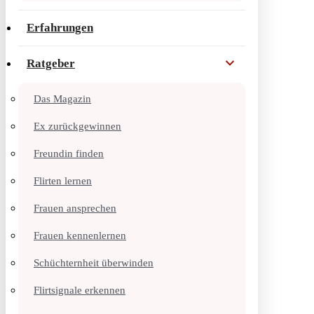
Erfahrungen
Ratgeber
Das Magazin
Ex zurückgewinnen
Freundin finden
Flirten lernen
Frauen ansprechen
Frauen kennenlernen
Schüchternheit überwinden
Flirtsignale erkennen