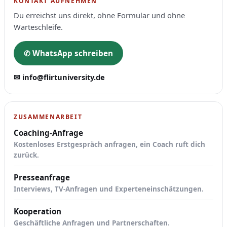
KONTAKT AUFNEHMEN
Du erreichst uns direkt, ohne Formular und ohne
Warteschleife.
✆ WhatsApp schreiben
✉ info@flirtuniversity.de
ZUSAMMENARBEIT
Coaching-Anfrage
Kostenloses Erstgespräch anfragen, ein Coach ruft dich
zurück.
Presseanfrage
Interviews, TV-Anfragen und Experteneinschätzungen.
Kooperation
Geschäftliche Anfragen und Partnerschaften.