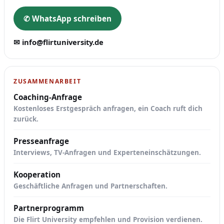
✆ WhatsApp schreiben
✉ info@flirtuniversity.de
ZUSAMMENARBEIT
Coaching-Anfrage
Kostenloses Erstgespräch anfragen, ein Coach ruft dich
zurück.
Presseanfrage
Interviews, TV-Anfragen und Experteneinschätzungen.
Kooperation
Geschäftliche Anfragen und Partnerschaften.
Partnerprogramm
Die Flirt University empfehlen und Provision verdienen.