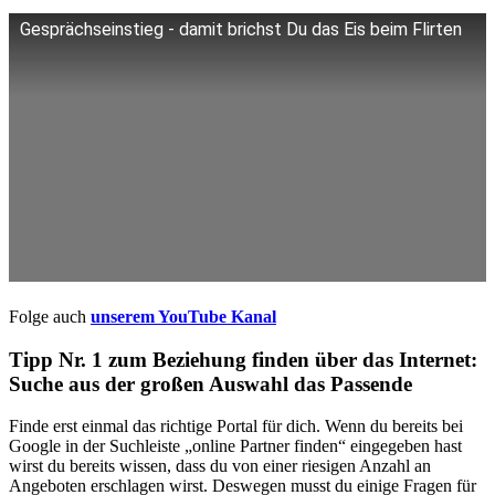
Gesprächseinstieg - damit brichst Du das Eis beim Flirten
Folge auch
unserem YouTube Kanal
Tipp Nr. 1 zum Beziehung finden über das Internet:
Suche aus der großen Auswahl das Passende
Finde erst einmal das richtige Portal für dich. Wenn du bereits bei
Google in der Suchleiste „online Partner finden“ eingegeben hast
wirst du bereits wissen, dass du von einer riesigen Anzahl an
Angeboten erschlagen wirst. Deswegen musst du einige Fragen für