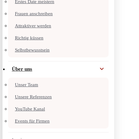
Erstes Date meistern
Frauen anschreiben
Attraktiver werden
Richtig küssen
Selbstbewusstsein
Über uns
Unser Team
Unsere Referenzen
YouTube Kanal
Events für Firmen