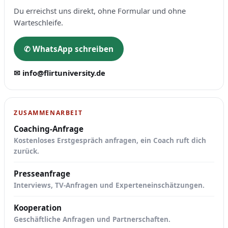
Du erreichst uns direkt, ohne Formular und ohne
Warteschleife.
✆ WhatsApp schreiben
✉ info@flirtuniversity.de
ZUSAMMENARBEIT
Coaching-Anfrage
Kostenloses Erstgespräch anfragen, ein Coach ruft dich
zurück.
Presseanfrage
Interviews, TV-Anfragen und Experteneinschätzungen.
Kooperation
Geschäftliche Anfragen und Partnerschaften.