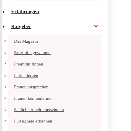
Erfahrungen
Ratgeber
Das Magazin
Ex zurückgewinnen
Freundin finden
Flirten lernen
Frauen ansprechen
Frauen kennenlernen
Schüchternheit überwinden
Flirtsignale erkennen