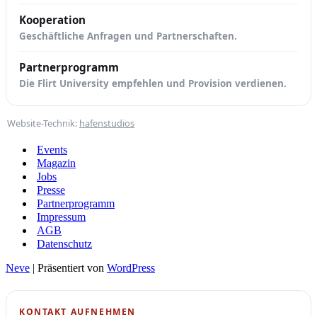
Kooperation
Geschäftliche Anfragen und Partnerschaften.
Partnerprogramm
Die Flirt University empfehlen und Provision verdienen.
Website-Technik:
hafenstudios
Events
Magazin
Jobs
Presse
Partnerprogramm
Impressum
AGB
Datenschutz
Neve
| Präsentiert von
WordPress
KONTAKT AUFNEHMEN