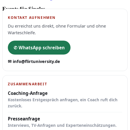
Events für Singles
KONTAKT AUFNEHMEN
Du erreichst uns direkt, ohne Formular und ohne
Warteschleife.
✆ WhatsApp schreiben
✉ info@flirtuniversity.de
ZUSAMMENARBEIT
Coaching-Anfrage
Kostenloses Erstgespräch anfragen, ein Coach ruft dich
zurück.
Presseanfrage
Interviews, TV-Anfragen und Experteneinschätzungen.