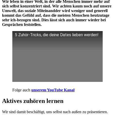
Wir leben in einer Welt, in der alle Menschen immer mehr auf
sich selbst konzentriert sind. Wir achten kaum noch auf unsere
Umwelt, das soziale Miteinandder wird weniger und generell
kommt das Gefühl auf, dass die meisten Menschen heutzutage
sehr ich-bezogen sind. Dies lässt sich auch immer wieder bei
Gesprächen feststellen.
5 Zuhör-Tricks, die deine Dates lieben werden!
Folge auch
unserem YouTube Kanal
Aktives zuhören lernen
Wir sind damit beschäftigt, uns selbst nach außen zu präsentieren.