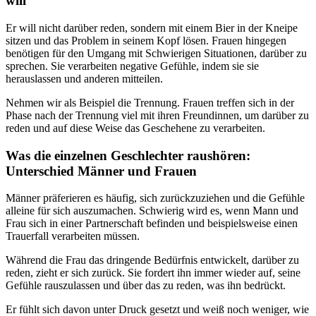
will
Er will nicht darüber reden, sondern mit einem Bier in der Kneipe
sitzen und das Problem in seinem Kopf lösen. Frauen hingegen
benötigen für den Umgang mit Schwierigen Situationen, darüber zu
sprechen. Sie verarbeiten negative Gefühle, indem sie sie
herauslassen und anderen mitteilen.
Nehmen wir als Beispiel die Trennung. Frauen treffen sich in der
Phase nach der Trennung viel mit ihren Freundinnen, um darüber zu
reden und auf diese Weise das Geschehene zu verarbeiten.
Was die einzelnen Geschlechter raushören:
Unterschied Männer und Frauen
Männer präferieren es häufig, sich zurückzuziehen und die Gefühle
alleine für sich auszumachen. Schwierig wird es, wenn Mann und
Frau sich in einer Partnerschaft befinden und beispielsweise einen
Trauerfall verarbeiten müssen.
Während die Frau das dringende Bedürfnis entwickelt, darüber zu
reden, zieht er sich zurück. Sie fordert ihn immer wieder auf, seine
Gefühle rauszulassen und über das zu reden, was ihn bedrückt.
Er fühlt sich davon unter Druck gesetzt und weiß noch weniger, wie