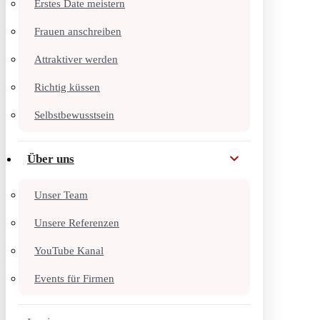
Erstes Date meistern
Frauen anschreiben
Attraktiver werden
Richtig küssen
Selbstbewusstsein
Über uns
Unser Team
Unsere Referenzen
YouTube Kanal
Events für Firmen