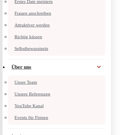
Erstes Date meistern
Frauen anschreiben
Attraktiver werden
Richtig küssen
Selbstbewusstsein
Über uns
Unser Team
Unsere Referenzen
YouTube Kanal
Events für Firmen