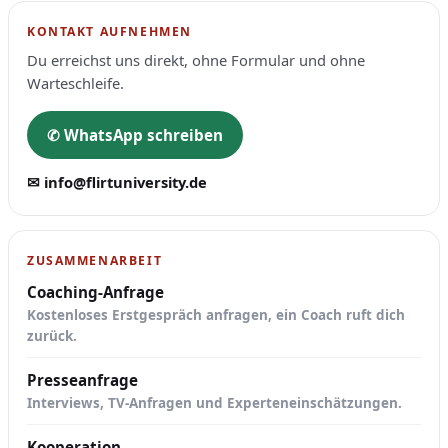
KONTAKT AUFNEHMEN
Du erreichst uns direkt, ohne Formular und ohne
Warteschleife.
✆ WhatsApp schreiben
✉ info@flirtuniversity.de
ZUSAMMENARBEIT
Coaching-Anfrage
Kostenloses Erstgespräch anfragen, ein Coach ruft dich
zurück.
Presseanfrage
Interviews, TV-Anfragen und Experteneinschätzungen.
Kooperation