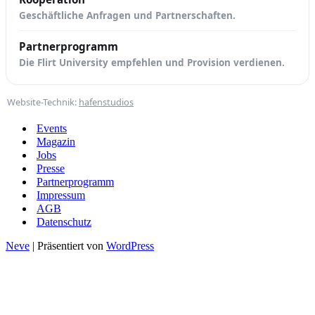
Geschäftliche Anfragen und Partnerschaften.
Partnerprogramm
Die Flirt University empfehlen und Provision verdienen.
Website-Technik:
hafenstudios
Events
Magazin
Jobs
Presse
Partnerprogramm
Impressum
AGB
Datenschutz
Neve
| Präsentiert von
WordPress