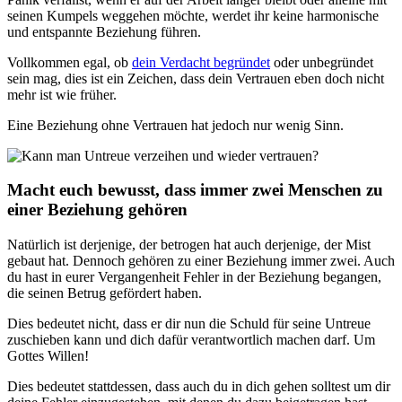
seinen Kumpels weggehen möchte, werdet ihr keine harmonische
und entspannte Beziehung führen.
Vollkommen egal, ob
dein Verdacht begründet
oder unbegründet
sein mag, dies ist ein Zeichen, dass dein Vertrauen eben doch nicht
mehr ist wie früher.
Eine Beziehung ohne Vertrauen hat jedoch nur wenig Sinn.
Macht euch bewusst, dass immer zwei Menschen zu
einer Beziehung gehören
Natürlich ist derjenige, der betrogen hat auch derjenige, der Mist
gebaut hat. Dennoch gehören zu einer Beziehung immer zwei. Auch
du hast in eurer Vergangenheit Fehler in der Beziehung begangen,
die seinen Betrug gefördert haben.
Dies bedeutet nicht, dass er dir nun die Schuld für seine Untreue
zuschieben kann und dich dafür verantwortlich machen darf. Um
Gottes Willen!
Dies bedeutet stattdessen, dass auch du in dich gehen solltest um dir