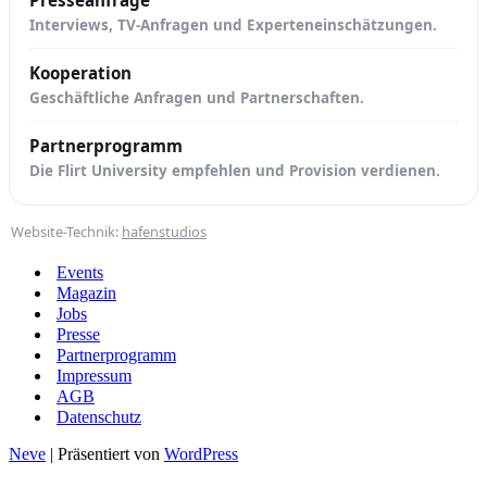
Interviews, TV-Anfragen und Experteneinschätzungen.
Kooperation
Geschäftliche Anfragen und Partnerschaften.
Partnerprogramm
Die Flirt University empfehlen und Provision verdienen.
Website-Technik:
hafenstudios
Events
Magazin
Jobs
Presse
Partnerprogramm
Impressum
AGB
Datenschutz
Neve
| Präsentiert von
WordPress