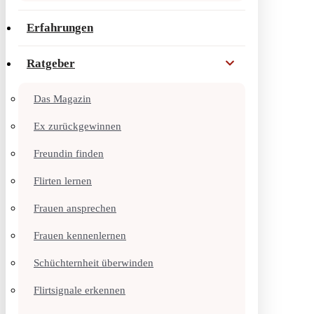
Erfahrungen
Ratgeber
Das Magazin
Ex zurückgewinnen
Freundin finden
Flirten lernen
Frauen ansprechen
Frauen kennenlernen
Schüchternheit überwinden
Flirtsignale erkennen