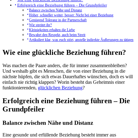
Erfolgreich eine Beziehung führen – Die Grundpfeiler
Balance zwischen Nähe und Distanz
Höher, schneller weiter, besser: Nicht bei einer Beziehung
Genügend Toleranz in der Partnerschaft
Wie streitet ihr?
Kleinigkeiten erhalten die Liebe
Bewahrt den Respekt, auch beim Streit
Artikuliert klar, was euch stört, anstelle indirekte Äußerungen zu tätigen
Wie eine glückliche Beziehung führen?
Was machen die Paare anders, die für immer zusammenbleiben?
Und weshalb gibt es Menschen, die von einer Beziehung in die
nächste hüpfen, die sich etwas Dauerhaftes wünschen, doch es will
einfach nie richtig klappen? Worin besteht das Geheimnis einer
funktionierenden,
glücklichen Beziehung
?
Erfolgreich eine Beziehung führen – Die
Grundpfeiler
Balance zwischen Nähe und Distanz
Eine gesunde und erfüllende Beziehung besteht immer aus