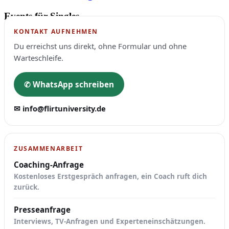
Events für Singles
KONTAKT AUFNEHMEN
Du erreichst uns direkt, ohne Formular und ohne
Warteschleife.
✆ WhatsApp schreiben
✉ info@flirtuniversity.de
ZUSAMMENARBEIT
Coaching-Anfrage
Kostenloses Erstgespräch anfragen, ein Coach ruft dich
zurück.
Presseanfrage
Interviews, TV-Anfragen und Experteneinschätzungen.