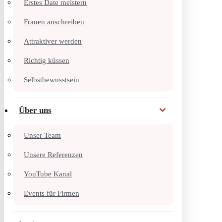
Erstes Date meistern
Frauen anschreiben
Attraktiver werden
Richtig küssen
Selbstbewusstsein
Über uns
Unser Team
Unsere Referenzen
YouTube Kanal
Events für Firmen