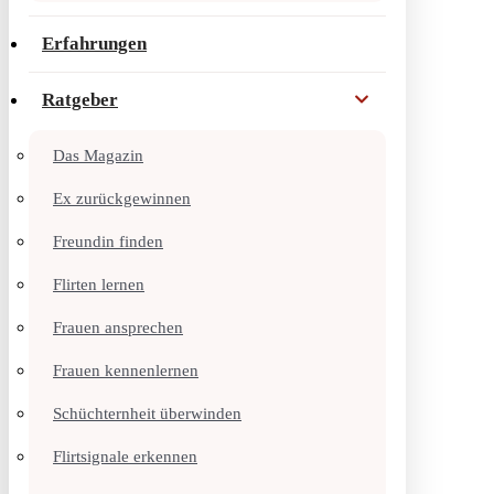
Erfahrungen
Ratgeber
Das Magazin
Ex zurückgewinnen
Freundin finden
Flirten lernen
Frauen ansprechen
Frauen kennenlernen
Schüchternheit überwinden
Flirtsignale erkennen