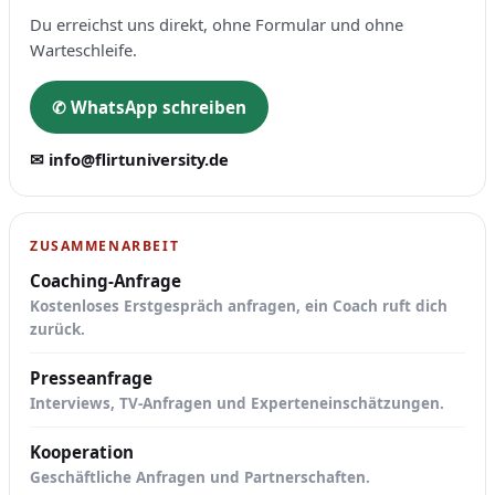
Du erreichst uns direkt, ohne Formular und ohne
Warteschleife.
✆ WhatsApp schreiben
✉ info@flirtuniversity.de
ZUSAMMENARBEIT
Coaching-Anfrage
Kostenloses Erstgespräch anfragen, ein Coach ruft dich
zurück.
Presseanfrage
Interviews, TV-Anfragen und Experteneinschätzungen.
Kooperation
Geschäftliche Anfragen und Partnerschaften.