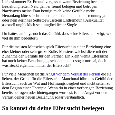
Du hattest anfangs noch das Gefühl, dass seine Eifersucht zeigt, wie
viel du ihm bedeutest?
Für die meisten Menschen spielt Eifersucht in einer Beziehung eine
eher kleiner oder sehr große Rolle. Meistens wächst diese mit der
Zunahme der Gefühle für den Partner. Ein klein wenig Eifersucht
hat noch keiner Beziehung geschadet und ist sogar normal, doch
was steckt eigentlich hinter der Eifersucht?
Für viele Menschen ist die
Angst vor dem Verlust der Person
die sie
lieben, der Grund für die Eifersucht. Manchmal führt das Gefühl der
Eifersucht auch zu Wut und Hoffnungslosigkeit und nicht selten zu
dem Beginn einer Therapie. Wenn du in einer vorherigen Beziehung
bereits betrogen oder hintergangen wurdest, ist die Angst vor dem
Verlust deiner neuen Beziehung sogar verständlich.
So kannst du deine Eifersucht besiegen