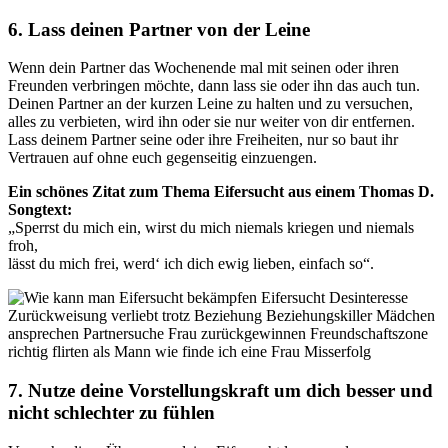
6. Lass deinen Partner von der Leine
Wenn dein Partner das Wochenende mal mit seinen oder ihren
Freunden verbringen möchte, dann lass sie oder ihn das auch tun.
Deinen Partner an der kurzen Leine zu halten und zu versuchen,
alles zu verbieten, wird ihn oder sie nur weiter von dir entfernen.
Lass deinem Partner seine oder ihre Freiheiten, nur so baut ihr
Vertrauen auf ohne euch gegenseitig einzuengen.
Ein schönes Zitat zum Thema Eifersucht aus einem Thomas D.
Songtext:
„Sperrst du mich ein, wirst du mich niemals kriegen und niemals
froh,
lässt du mich frei, werd‘ ich dich ewig lieben, einfach so“.
7. Nutze deine Vorstellungskraft um dich besser und
nicht schlechter zu fühlen