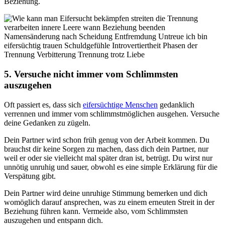
Beziehung.
5. Versuche nicht immer vom Schlimmsten
auszugehen
Oft passiert es, dass sich
eifersüchtige Menschen
gedanklich
verrennen und immer vom schlimmstmöglichen ausgehen. Versuche
deine Gedanken zu zügeln.
Dein Partner wird schon früh genug von der Arbeit kommen. Du
brauchst dir keine Sorgen zu machen, dass dich dein Partner, nur
weil er oder sie vielleicht mal später dran ist, betrügt. Du wirst nur
unnötig unruhig und sauer, obwohl es eine simple Erklärung für die
Verspätung gibt.
Dein Partner wird deine unruhige Stimmung bemerken und dich
womöglich darauf ansprechen, was zu einem erneuten Streit in der
Beziehung führen kann. Vermeide also, vom Schlimmsten
auszugehen und entspann dich.