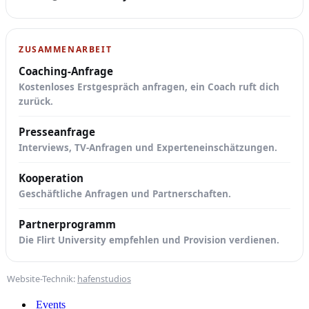
ZUSAMMENARBEIT
Coaching-Anfrage
Kostenloses Erstgespräch anfragen, ein Coach ruft dich
zurück.
Presseanfrage
Interviews, TV-Anfragen und Experteneinschätzungen.
Kooperation
Geschäftliche Anfragen und Partnerschaften.
Partnerprogramm
Die Flirt University empfehlen und Provision verdienen.
Website-Technik:
hafenstudios
Events