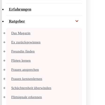
Erfahrungen
Ratgeber
Das Magazin
Ex zurückgewinnen
Freundin finden
Flirten lernen
Frauen ansprechen
Frauen kennenlernen
Schüchternheit überwinden
Flirtsignale erkennen