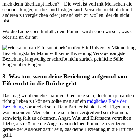
mich denn überhaupt lieben?“. Die Welt ist voll mit Menschen die
schöner, klüger, reicher und lustiger sind. Versuche nicht, dich mit
anderen zu vergleichen oder jemand sein zu wollen, der du nicht
bist.
Wo die Liebe eben hinfällt, dein Partner wird schon wissen, was er
oder sie an dir hat.
3. Was tun, wenn deine Beziehung aufgrund von
Eifersucht in die Brüche geht
Das mag wohl ein eher trauriger Gedanke sein, doch um jemanden
richtig lieben zu können sollte man auf ein
mögliches Ende der
Beziehung
vorbereitet sein. Dein Partner ist nicht dein Eigentum,
was besonders Menschen die sehr besitzergreifend sein können,
schwierig fällt zu erkennen. Angst, Wut und Eifersucht vertreiben
Liebe, also könnte die Angst davor deinen Partner zu verlieren,
gerade der Auslöser dafür sein, das deine Beziehung in die Brüche
geht.