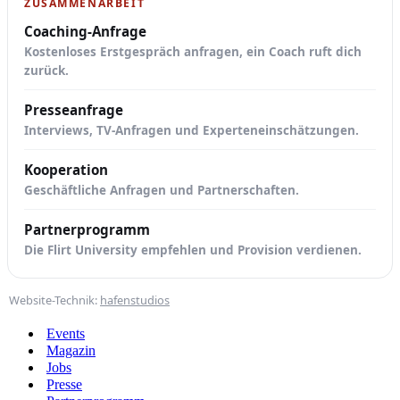
ZUSAMMENARBEIT
Coaching-Anfrage
Kostenloses Erstgespräch anfragen, ein Coach ruft dich
zurück.
Presseanfrage
Interviews, TV-Anfragen und Experteneinschätzungen.
Kooperation
Geschäftliche Anfragen und Partnerschaften.
Partnerprogramm
Die Flirt University empfehlen und Provision verdienen.
Website-Technik:
hafenstudios
Events
Magazin
Jobs
Presse