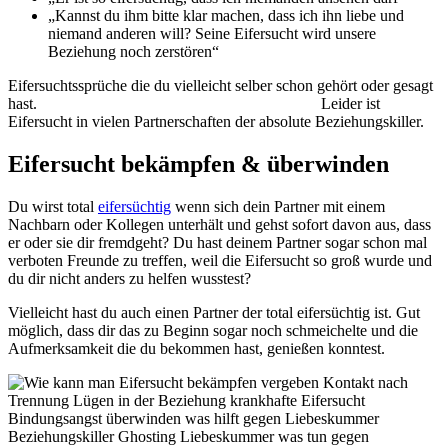
„Kannst du ihm bitte klar machen, dass ich ihn liebe und
niemand anderen will? Seine Eifersucht wird unsere
Beziehung noch zerstören“
Eifersuchtssprüche die du vielleicht selber schon gehört oder gesagt
hast. Leider ist
Eifersucht in vielen Partnerschaften der absolute Beziehungskiller.
Eifersucht bekämpfen & überwinden
Du wirst total
eifersüchtig
wenn sich dein Partner mit einem
Nachbarn oder Kollegen unterhält und gehst sofort davon aus, dass
er oder sie dir fremdgeht? Du hast deinem Partner sogar schon mal
verboten Freunde zu treffen, weil die Eifersucht so groß wurde und
du dir nicht anders zu helfen wusstest?
Vielleicht hast du auch einen Partner der total eifersüchtig ist. Gut
möglich, dass dir das zu Beginn sogar noch schmeichelte und die
Aufmerksamkeit die du bekommen hast, genießen konntest.