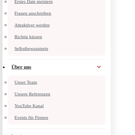
Erstes Date meistern
Frauen anschreiben
Attraktiver werden
Richtig küssen
Selbstbewusstsein
Über uns
Unser Team
Unsere Referenzen
YouTube Kanal
Events für Firmen