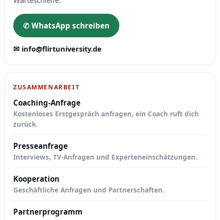
Warteschleife.
✆ WhatsApp schreiben
✉ info@flirtuniversity.de
ZUSAMMENARBEIT
Coaching-Anfrage
Kostenloses Erstgespräch anfragen, ein Coach ruft dich
zurück.
Presseanfrage
Interviews, TV-Anfragen und Experteneinschätzungen.
Kooperation
Geschäftliche Anfragen und Partnerschaften.
Partnerprogramm