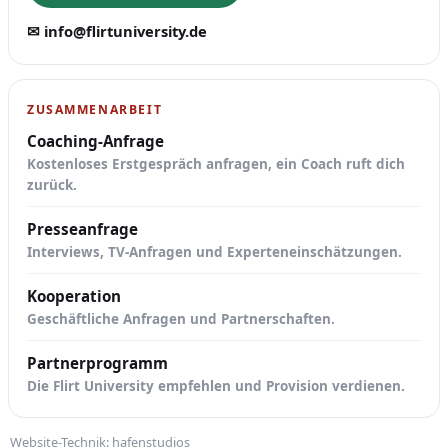
✉ info@flirtuniversity.de
ZUSAMMENARBEIT
Coaching-Anfrage
Kostenloses Erstgespräch anfragen, ein Coach ruft dich
zurück.
Presseanfrage
Interviews, TV-Anfragen und Experteneinschätzungen.
Kooperation
Geschäftliche Anfragen und Partnerschaften.
Partnerprogramm
Die Flirt University empfehlen und Provision verdienen.
Website-Technik:
hafenstudios