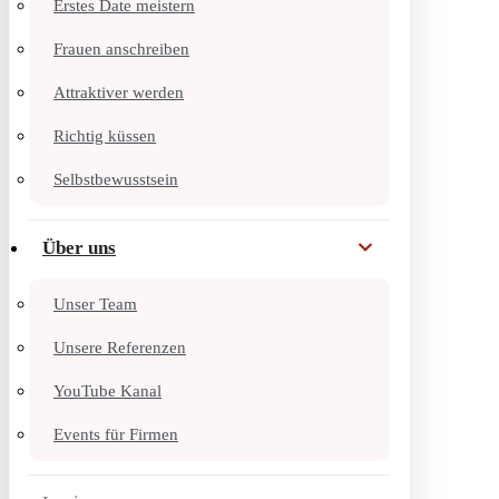
Erstes Date meistern
Frauen anschreiben
Attraktiver werden
Richtig küssen
Selbstbewusstsein
Über uns
Unser Team
Unsere Referenzen
YouTube Kanal
Events für Firmen