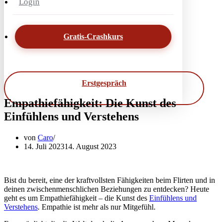
Login
Gratis-Crashkurs
Erstgespräch
Empathiefähigkeit: Die Kunst des
Einfühlens und Verstehens
von
Caro
14. Juli 2023
14. August 2023
Bist du bereit, eine der kraftvollsten Fähigkeiten beim Flirten und in
deinen zwischenmenschlichen Beziehungen zu entdecken? Heute
geht es um Empathiefähigkeit – die Kunst des
Einfühlens und
Verstehens
. Empathie ist mehr als nur Mitgefühl.