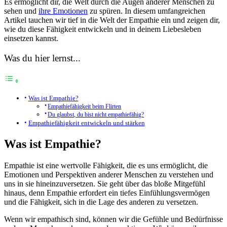
Es ermöglicht dir, die Welt durch die Augen anderer Menschen zu
sehen und
ihre Emotionen
zu spüren. In diesem umfangreichen
Artikel tauchen wir tief in die Welt der Empathie ein und zeigen dir,
wie du diese Fähigkeit entwickeln und in deinem Liebesleben
einsetzen kannst.
Was du hier lernst...
Was ist Empathie?
Empathiefähigkeit beim Flirten
Du glaubst, du bist nicht empathiefähig?
Empathiefähigkeit entwickeln und stärken
Was ist Empathie?
Empathie ist eine wertvolle Fähigkeit, die es uns ermöglicht, die
Emotionen und Perspektiven anderer Menschen zu verstehen und
uns in sie hineinzuversetzen. Sie geht über das bloße Mitgefühl
hinaus, denn Empathie erfordert ein tiefes Einfühlungsvermögen
und die Fähigkeit, sich in die Lage des anderen zu versetzen.
Wenn wir empathisch sind, können wir die Gefühle und Bedürfnisse