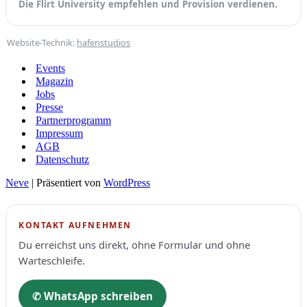
Die Flirt University empfehlen und Provision verdienen.
Website-Technik:
hafenstudios
Events
Magazin
Jobs
Presse
Partnerprogramm
Impressum
AGB
Datenschutz
Neve
| Präsentiert von
WordPress
KONTAKT AUFNEHMEN
Du erreichst uns direkt, ohne Formular und ohne
Warteschleife.
✆ WhatsApp schreiben