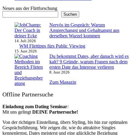
Neues aus der Flirtforschung
Suchen
Nervös im Gespräch: Warum
Ansprechangst und Gehaltsangst aus
derselben Wurzel kommen
14. Juli 2026
WM Flirttipps fürs Public Viewing
15. Juni 2026
Du bekommst Dates, aber danach wird es
kalt? 9 Gründe, warum Frauen nach dem
ersten Date das Interesse verlieren
8. Juni 2026
Zum Magazin
Offline Partnersuche
Einladung zum Dating Seminar
:
Mit uns gelingt
DEINE Partnersuche!
Von der richtigen Einstellung, übers Styling, bis hin zur optimalen
Gesprächsführung. Wir zeigen dir, wie du attraktive Singles
kennenlernst, Dates meisterst und eine glückliche Beziehung