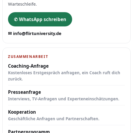
Warteschleife.
✆ WhatsApp schreiben
✉ info@flirtuniversity.de
ZUSAMMENARBEIT
Coaching-Anfrage
Kostenloses Erstgespräch anfragen, ein Coach ruft dich
zurück.
Presseanfrage
Interviews, TV-Anfragen und Experteneinschätzungen.
Kooperation
Geschäftliche Anfragen und Partnerschaften.
Partnerprogramm