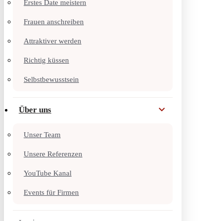
Erstes Date meistern
Frauen anschreiben
Attraktiver werden
Richtig küssen
Selbstbewusstsein
Über uns
Unser Team
Unsere Referenzen
YouTube Kanal
Events für Firmen