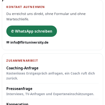
KONTAKT AUFNEHMEN
Du erreichst uns direkt, ohne Formular und ohne
Warteschleife.
✆ WhatsApp schreiben
✉ info@flirtuniversity.de
ZUSAMMENARBEIT
Coaching-Anfrage
Kostenloses Erstgespräch anfragen, ein Coach ruft dich
zurück.
Presseanfrage
Interviews, TV-Anfragen und Experteneinschätzungen.
Kooperation