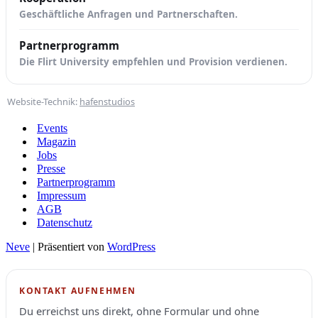
Geschäftliche Anfragen und Partnerschaften.
Partnerprogramm
Die Flirt University empfehlen und Provision verdienen.
Website-Technik:
hafenstudios
Events
Magazin
Jobs
Presse
Partnerprogramm
Impressum
AGB
Datenschutz
Neve
| Präsentiert von
WordPress
KONTAKT AUFNEHMEN
Du erreichst uns direkt, ohne Formular und ohne