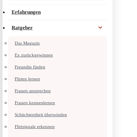
Erfahrungen
Ratgeber
Das Magazin
Ex zurückgewinnen
Freundin finden
Flirten lernen
Frauen ansprechen
Frauen kennenlernen
Schüchternheit überwinden
Flirtsignale erkennen