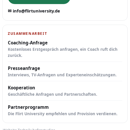
✉ info@flirtuniversity.de
ZUSAMMENARBEIT
Coaching-Anfrage
Kostenloses Erstgespräch anfragen, ein Coach ruft dich
zurück.
Presseanfrage
Interviews, TV-Anfragen und Experteneinschätzungen.
Kooperation
Geschäftliche Anfragen und Partnerschaften.
Partnerprogramm
Die Flirt University empfehlen und Provision verdienen.