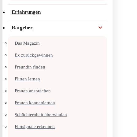
Erfahrungen
Ratgeber
Das Magazin
Ex zurückgewinnen
Freundin finden
Flirten lernen
Frauen ansprechen
Frauen kennenlernen
Schüchternheit überwinden
Flirtsignale erkennen