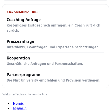
ZUSAMMENARBEIT
Coaching-Anfrage
Kostenloses Erstgespräch anfragen, ein Coach ruft dich
zurück.
Presseanfrage
Interviews, TV-Anfragen und Experteneinschätzungen.
Kooperation
Geschäftliche Anfragen und Partnerschaften.
Partnerprogramm
Die Flirt University empfehlen und Provision verdienen.
Website-Technik:
hafenstudios
Events
Magazin