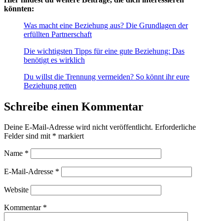
könnten:
Was macht eine Beziehung aus? Die Grundlagen der
erfüllten Partnerschaft
Die wichtigsten Tipps für eine gute Beziehung: Das
benötigt es wirklich
Du willst die Trennung vermeiden? So könnt ihr eure
Beziehung retten
Schreibe einen Kommentar
Deine E-Mail-Adresse wird nicht veröffentlicht.
Erforderliche
Felder sind mit
*
markiert
Name
*
E-Mail-Adresse
*
Website
Kommentar
*