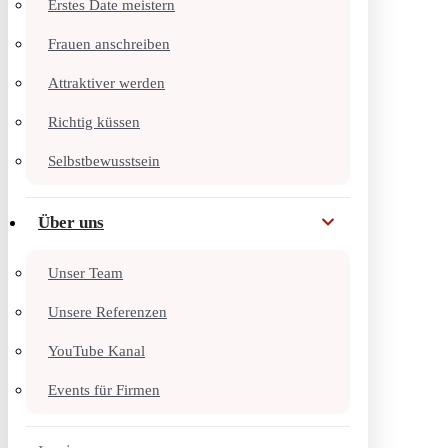
Erstes Date meistern
Frauen anschreiben
Attraktiver werden
Richtig küssen
Selbstbewusstsein
Über uns
Unser Team
Unsere Referenzen
YouTube Kanal
Events für Firmen