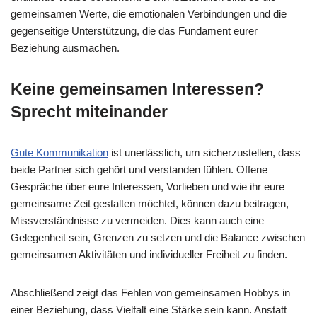
gemeinsamen Werte, die emotionalen Verbindungen und die
gegenseitige Unterstützung, die das Fundament eurer
Beziehung ausmachen.
Keine gemeinsamen Interessen?
Sprecht miteinander
Gute Kommunikation
ist unerlässlich, um sicherzustellen, dass
beide Partner sich gehört und verstanden fühlen. Offene
Gespräche über eure Interessen, Vorlieben und wie ihr eure
gemeinsame Zeit gestalten möchtet, können dazu beitragen,
Missverständnisse zu vermeiden. Dies kann auch eine
Gelegenheit sein, Grenzen zu setzen und die Balance zwischen
gemeinsamen Aktivitäten und individueller Freiheit zu finden.
Abschließend zeigt das Fehlen von gemeinsamen Hobbys in
einer Beziehung, dass Vielfalt eine Stärke sein kann. Anstatt