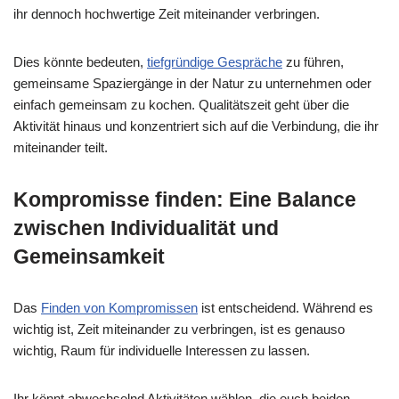
ihr dennoch hochwertige Zeit miteinander verbringen.
Dies könnte bedeuten,
tiefgründige Gespräche
zu führen,
gemeinsame Spaziergänge in der Natur zu unternehmen oder
einfach gemeinsam zu kochen. Qualitätszeit geht über die
Aktivität hinaus und konzentriert sich auf die Verbindung, die ihr
miteinander teilt.
Kompromisse finden: Eine Balance
zwischen Individualität und
Gemeinsamkeit
Das
Finden von Kompromissen
ist entscheidend. Während es
wichtig ist, Zeit miteinander zu verbringen, ist es genauso
wichtig, Raum für individuelle Interessen zu lassen.
Ihr könnt abwechselnd Aktivitäten wählen, die euch beiden