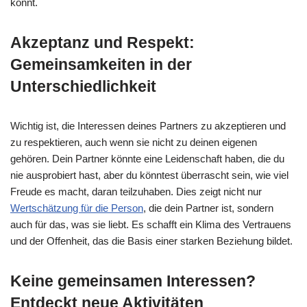
könnt.
Akzeptanz und Respekt:
Gemeinsamkeiten in der
Unterschiedlichkeit
Wichtig ist, die Interessen deines Partners zu akzeptieren und
zu respektieren, auch wenn sie nicht zu deinen eigenen
gehören. Dein Partner könnte eine Leidenschaft haben, die du
nie ausprobiert hast, aber du könntest überrascht sein, wie viel
Freude es macht, daran teilzuhaben. Dies zeigt nicht nur
Wertschätzung für die Person
, die dein Partner ist, sondern
auch für das, was sie liebt. Es schafft ein Klima des Vertrauens
und der Offenheit, das die Basis einer starken Beziehung bildet.
Keine gemeinsamen Interessen?
Entdeckt neue Aktivitäten