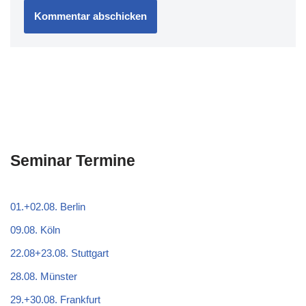
Seminar Termine
01.+02.08. Berlin
09.08. Köln
22.08+23.08. Stuttgart
28.08. Münster
29.+30.08. Frankfurt