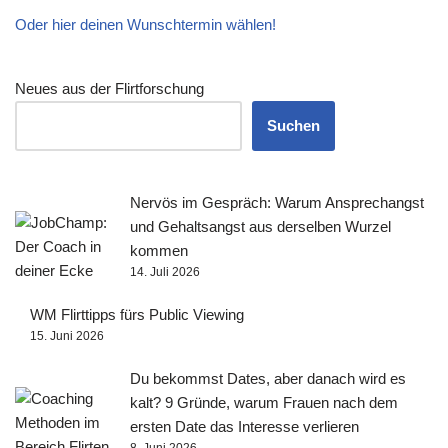
Oder hier deinen Wunschtermin wählen!
Neues aus der Flirtforschung
Suchen
Nervös im Gespräch: Warum Ansprechangst
und Gehaltsangst aus derselben Wurzel
kommen
14. Juli 2026
WM Flirttipps fürs Public Viewing
15. Juni 2026
Du bekommst Dates, aber danach wird es
kalt? 9 Gründe, warum Frauen nach dem
ersten Date das Interesse verlieren