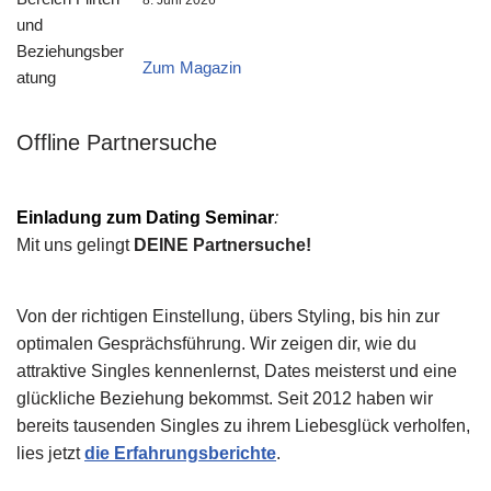
8. Juni 2026
Zum Magazin
Offline Partnersuche
Einladung zum Dating Seminar
:
Mit uns gelingt
DEINE Partnersuche!
Von der richtigen Einstellung, übers Styling, bis hin zur
optimalen Gesprächsführung. Wir zeigen dir, wie du
attraktive Singles kennenlernst, Dates meisterst und eine
glückliche Beziehung bekommst. Seit 2012 haben wir
bereits tausenden Singles zu ihrem Liebesglück verholfen,
lies jetzt
die Erfahrungsberichte
.