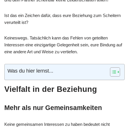
Ist das ein Zeichen dafür, dass eure Beziehung zum Scheitern
verurteilt ist?
Keineswegs. Tatsächlich kann das Fehlen von geteilten
Interessen eine einzigartige Gelegenheit sein, eure Bindung auf
eine andere Art und Weise zu vertiefen.
Was du hier lernst...
Vielfalt in der Beziehung
Mehr als nur Gemeinsamkeiten
Keine gemeinsamen Interessen zu haben bedeutet nicht