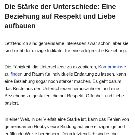
Die Stärke der Unterschiede: Eine
Beziehung auf Respekt und Liebe
aufbauen
Letztendlich sind gemeinsame Interessen zwar schön, aber sie
sind nicht der einzige Indikator für eine erfolgreiche Beziehung.
Die Fähigkeit, die Unterschiede zu akzeptieren,
Kompromisse
zu finden
und Raum für individuelle Entfaltung zu lassen, kann
eine Beziehung sogar noch stärker machen. Es geht darum,
das Beste aus den Unterschieden herauszuholen und eine
Beziehung zu gestalten, die auf Respekt, Offenheit und Liebe
basiert.
In einer Welt, in der Vielfalt eine Stärke ist, kann das Fehlen von
gemeinsamen Hobbys eure Bindung auf eine einzigartige und
erfüllende Weise bereichern. Denn letztendlich sind es die