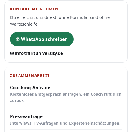
KONTAKT AUFNEHMEN
Du erreichst uns direkt, ohne Formular und ohne
Warteschleife.
✆ WhatsApp schreiben
✉ info@flirtuniversity.de
ZUSAMMENARBEIT
Coaching-Anfrage
Kostenloses Erstgespräch anfragen, ein Coach ruft dich
zurück.
Presseanfrage
Interviews, TV-Anfragen und Experteneinschätzungen.