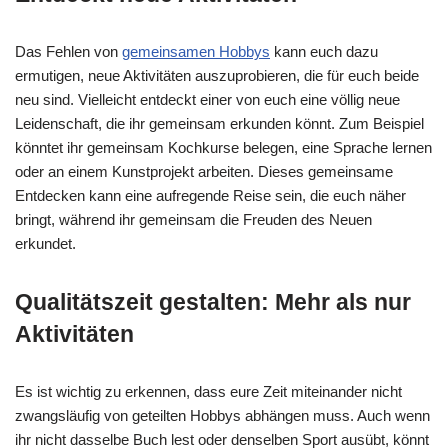
Das Fehlen von
gemeinsamen Hobbys
kann euch dazu
ermutigen, neue Aktivitäten auszuprobieren, die für euch beide
neu sind. Vielleicht entdeckt einer von euch eine völlig neue
Leidenschaft, die ihr gemeinsam erkunden könnt. Zum Beispiel
könntet ihr gemeinsam Kochkurse belegen, eine Sprache lernen
oder an einem Kunstprojekt arbeiten. Dieses gemeinsame
Entdecken kann eine aufregende Reise sein, die euch näher
bringt, während ihr gemeinsam die Freuden des Neuen
erkundet.
Qualitätszeit gestalten: Mehr als nur
Aktivitäten
Es ist wichtig zu erkennen, dass eure Zeit miteinander nicht
zwangsläufig von geteilten Hobbys abhängen muss. Auch wenn
ihr nicht dasselbe Buch lest oder denselben Sport ausübt, könnt