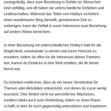
zwangsläufig, dass eure Beziehung in Gefahr ist. Menschen
sind vielfältig, und oft haben sie unterschiedliche Vorlieben und
Leidenschaften. Während das Teilen von Hobbys sicherlich
einen wunderbaren Weg darstellt, gemeinsame Zeit zu
verbringen, kann die Vielfalt in euren Interessen eure Beziehung
auf andere Weise bereichern.
In einer Beziehung mit unterschiedlichen Hobbys habt ihr die
Möglichkeit, voneinander zu lernen und euren Horizont zu
erweitern. Indem du offen für die Interessen deines Partners
bist, kannst du Einblicke in eine Welt erhalten, die dir bisher
fremd war.
Du könntest entdecken, dass du ein neues Verständnis für
Themen oder Aktivitäten entwickelst, von denen du zuvor wenig
wusstest. Dies fördert nicht nur persönliches Wachstum,
sondern stärkt auch eure Verbindung, indem es einen Raum
schafft, in dem ihr euch gegenseitig unterstützen und inspirieren