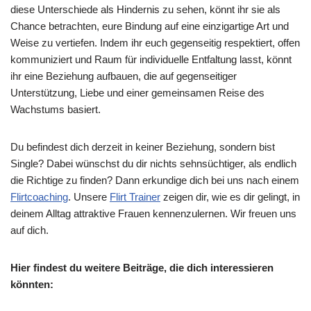
diese Unterschiede als Hindernis zu sehen, könnt ihr sie als
Chance betrachten, eure Bindung auf eine einzigartige Art und
Weise zu vertiefen. Indem ihr euch gegenseitig respektiert, offen
kommuniziert und Raum für individuelle Entfaltung lasst, könnt
ihr eine Beziehung aufbauen, die auf gegenseitiger
Unterstützung, Liebe und einer gemeinsamen Reise des
Wachstums basiert.
Du befindest dich derzeit in keiner Beziehung, sondern bist
Single? Dabei wünschst du dir nichts sehnsüchtiger, als endlich
die Richtige zu finden? Dann erkundige dich bei uns nach einem
Flirtcoaching
. Unsere
Flirt Trainer
zeigen dir, wie es dir gelingt, in
deinem Alltag attraktive Frauen kennenzulernen. Wir freuen uns
auf dich.
Hier findest du weitere Beiträge, die dich interessieren
könnten: