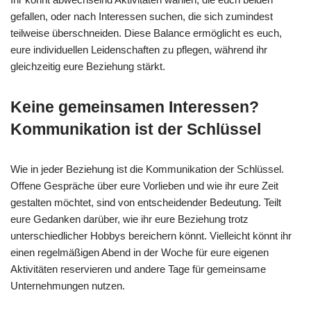
gefallen, oder nach Interessen suchen, die sich zumindest
teilweise überschneiden. Diese Balance ermöglicht es euch,
eure individuellen Leidenschaften zu pflegen, während ihr
gleichzeitig eure Beziehung stärkt.
Keine gemeinsamen Interessen?
Kommunikation ist der Schlüssel
Wie in jeder Beziehung ist die Kommunikation der Schlüssel.
Offene Gespräche über eure Vorlieben und wie ihr eure Zeit
gestalten möchtet, sind von entscheidender Bedeutung. Teilt
eure Gedanken darüber, wie ihr eure Beziehung trotz
unterschiedlicher Hobbys bereichern könnt. Vielleicht könnt ihr
einen regelmäßigen Abend in der Woche für eure eigenen
Aktivitäten reservieren und andere Tage für gemeinsame
Unternehmungen nutzen.