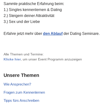
Sammle praktische Erfahrung beim:
1.) Singles kennenlernen & Dating
2.) Steigern deiner Attraktivität
3.) Sex und der Liebe
Erfahre jetzt mehr über
den Ablauf
der Dating Seminare.
Alle Themen und Termine:
Klicke hier
, um unser Event Programm anzuzeigen
Unsere Themen
Wie Ansprechen?
Fragen zum Kennenlernen
Tipps fürs Anschreiben