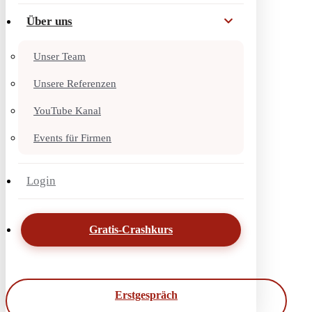
Über uns
Unser Team
Unsere Referenzen
YouTube Kanal
Events für Firmen
Login
Gratis-Crashkurs
Erstgespräch