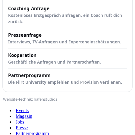
Coaching-Anfrage
Kostenloses Erstgespräch anfragen, ein Coach ruft dich
zurück.
Presseanfrage
Interviews, TV-Anfragen und Experteneinschätzungen.
Kooperation
Geschäftliche Anfragen und Partnerschaften.
Partnerprogramm
Die Flirt University empfehlen und Provision verdienen.
Website-Technik:
hafenstudios
Events
Magazin
Jobs
Presse
Partnerprogramm