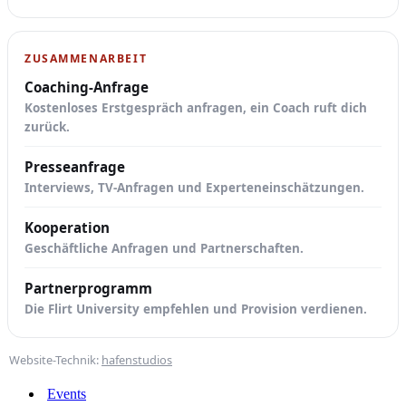
ZUSAMMENARBEIT
Coaching-Anfrage
Kostenloses Erstgespräch anfragen, ein Coach ruft dich
zurück.
Presseanfrage
Interviews, TV-Anfragen und Experteneinschätzungen.
Kooperation
Geschäftliche Anfragen und Partnerschaften.
Partnerprogramm
Die Flirt University empfehlen und Provision verdienen.
Website-Technik:
hafenstudios
Events