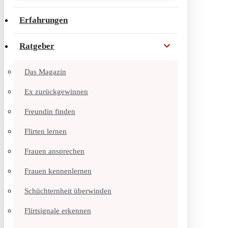
Erfahrungen
Ratgeber
Das Magazin
Ex zurückgewinnen
Freundin finden
Flirten lernen
Frauen ansprechen
Frauen kennenlernen
Schüchternheit überwinden
Flirtsignale erkennen