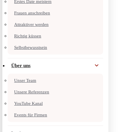
Erstes Date meistern
Frauen anschreiben
Attraktiver werden
Richtig küssen
Selbstbewusstsein
Über uns
Unser Team
Unsere Referenzen
YouTube Kanal
Events für Firmen