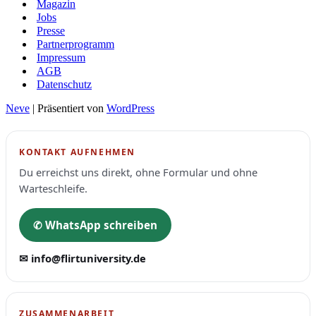
Magazin
Jobs
Presse
Partnerprogramm
Impressum
AGB
Datenschutz
Neve
| Präsentiert von
WordPress
KONTAKT AUFNEHMEN
Du erreichst uns direkt, ohne Formular und ohne
Warteschleife.
✆ WhatsApp schreiben
✉ info@flirtuniversity.de
ZUSAMMENARBEIT