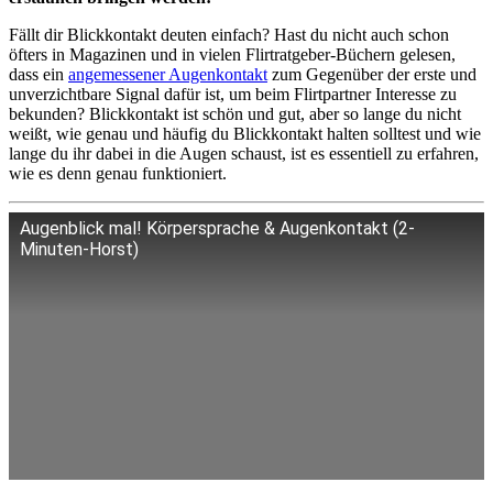
Fällt dir Blickkontakt deuten einfach? Hast du nicht auch schon
öfters in Magazinen und in vielen Flirtratgeber-Büchern gelesen,
dass ein
angemessener Augenkontakt
zum Gegenüber der erste und
unverzichtbare Signal dafür ist, um beim Flirtpartner Interesse zu
bekunden? Blickkontakt ist schön und gut, aber so lange du nicht
weißt, wie genau und häufig du Blickkontakt halten solltest und wie
lange du ihr dabei in die Augen schaust, ist es essentiell zu erfahren,
wie es denn genau funktioniert.
Augenblick mal! Körpersprache & Augenkontakt (2-
Minuten-Horst)