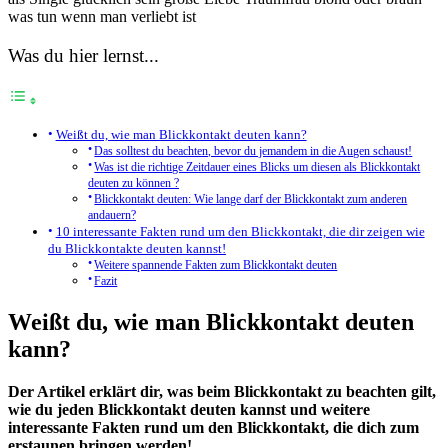
Was du hier lernst...
Weißt du, wie man Blickkontakt deuten kann?
Das solltest du beachten, bevor du jemandem in die Augen schaust!
Was ist die richtige Zeitdauer eines Blicks um diesen als Blickkontakt
deuten zu können ?
Blickkontakt deuten: Wie lange darf der Blickkontakt zum anderen
andauern?
10 interessante Fakten rund um den Blickkontakt, die dir zeigen wie
du Blickkontakte deuten kannst!
Weitere spannende Fakten zum Blickkontakt deuten
Fazit
Weißt du, wie man Blickkontakt deuten
kann?
Der Artikel erklärt dir, was beim Blickkontakt zu beachten gilt,
wie du jeden Blickkontakt deuten kannst und weitere
interessante Fakten rund um den Blickkontakt, die dich zum
erstaunen bringen werden!