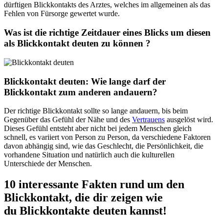
dürftigen Blickkontakts des Arztes, welches im allgemeinen als das
Fehlen von Fürsorge gewertet wurde.
Was ist die richtige Zeitdauer eines Blicks um diesen
als Blickkontakt deuten zu können ?
Blickkontakt deuten: Wie lange darf der
Blickkontakt zum anderen andauern?
Der richtige Blickkontakt sollte so lange andauern, bis beim
Gegenüber das Gefühl der Nähe und des
Vertrauens
ausgelöst wird.
Dieses Gefühl entsteht aber nicht bei jedem Menschen gleich
schnell, es variiert von Person zu Person, da verschiedene Faktoren
davon abhängig sind, wie das Geschlecht, die Persönlichkeit, die
vorhandene Situation und natürlich auch die kulturellen
Unterschiede der Menschen.
10 interessante Fakten rund um den
Blickkontakt, die dir zeigen wie
du Blickkontakte deuten kannst!