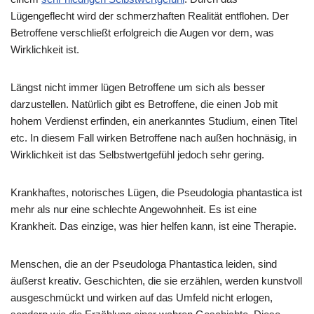
Lügengeflecht wird der schmerzhaften Realität entflohen. Der
Betroffene verschließt erfolgreich die Augen vor dem, was
Wirklichkeit ist.
Längst nicht immer lügen Betroffene um sich als besser
darzustellen. Natürlich gibt es Betroffene, die einen Job mit
hohem Verdienst erfinden, ein anerkanntes Studium, einen Titel
etc. In diesem Fall wirken Betroffene nach außen hochnäsig, in
Wirklichkeit ist das Selbstwertgefühl jedoch sehr gering.
Krankhaftes, notorisches Lügen, die Pseudologia phantastica ist
mehr als nur eine schlechte Angewohnheit. Es ist eine
Krankheit. Das einzige, was hier helfen kann, ist eine Therapie.
Menschen, die an der Pseudologa Phantastica leiden, sind
äußerst kreativ. Geschichten, die sie erzählen, werden kunstvoll
ausgeschmückt und wirken auf das Umfeld nicht erlogen,