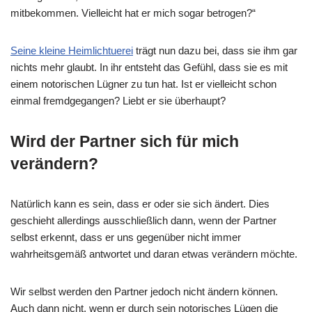
mitbekommen. Vielleicht hat er mich sogar betrogen?“
Seine kleine Heimlichtuerei
trägt nun dazu bei, dass sie ihm gar
nichts mehr glaubt. In ihr entsteht das Gefühl, dass sie es mit
einem notorischen Lügner zu tun hat. Ist er vielleicht schon
einmal fremdgegangen? Liebt er sie überhaupt?
Wird der Partner sich für mich
verändern?
Natürlich kann es sein, dass er oder sie sich ändert. Dies
geschieht allerdings ausschließlich dann, wenn der Partner
selbst erkennt, dass er uns gegenüber nicht immer
wahrheitsgemäß antwortet und daran etwas verändern möchte.
Wir selbst werden den Partner jedoch nicht ändern können.
Auch dann nicht, wenn er durch sein notorisches Lügen die