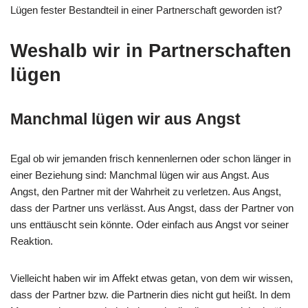
Lügen fester Bestandteil in einer Partnerschaft geworden ist?
Weshalb wir in Partnerschaften
lügen
Manchmal lügen wir aus Angst
Egal ob wir jemanden frisch kennenlernen oder schon länger in
einer Beziehung sind: Manchmal lügen wir aus Angst. Aus
Angst, den Partner mit der Wahrheit zu verletzen. Aus Angst,
dass der Partner uns verlässt. Aus Angst, dass der Partner von
uns enttäuscht sein könnte. Oder einfach aus Angst vor seiner
Reaktion.
Vielleicht haben wir im Affekt etwas getan, von dem wir wissen,
dass der Partner bzw. die Partnerin dies nicht gut heißt. In dem