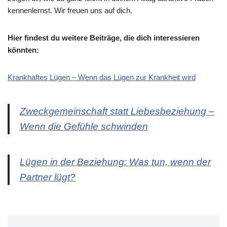
kennenlernst. Wir freuen uns auf dich.
Hier findest du weitere Beiträge, die dich interessieren
könnten:
Krankhaftes Lügen – Wenn das Lügen zur Krankheit wird
Zweckgemeinschaft statt Liebesbeziehung –
Wenn die Gefühle schwinden
Lügen in der Beziehung: Was tun, wenn der
Partner lügt?