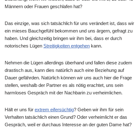
Männern oder Frauen geschlafen hat?
Das einzige, was sich tatsächlich für uns verändert ist, dass wir
ein mieses Bauchgefühl bekommen und uns ärgern, gefragt zu
haben. Und gleichzeitig bringen wir ihm bei, dass er durch
notorisches Lügen
Streitigkeiten entgehen
kann.
Nehmen die Lügen allerdings überhand und fallen diese zudem
drastisch aus, kann dies natürlich auch eine Beziehung auf
Dauer gefährden. Natürlich können wir uns auch hier die Frage
stellen, weshalb der Partner es als nötig erachtet, uns sein
harmloses Gespräch mit der Nachbarin zu verheimlichen.
Hält er uns für
extrem eifersüchtig
? Geben wir ihm für sein
Verhalten tatsächlich einen Grund? Oder verheimlicht er das
Gespräch, weil er durchaus Interesse an der guten Dame hat?