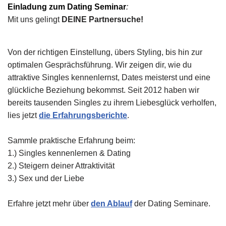
Einladung zum Dating Seminar
:
Mit uns gelingt
DEINE Partnersuche!
Von der richtigen Einstellung, übers Styling, bis hin zur
optimalen Gesprächsführung. Wir zeigen dir, wie du
attraktive Singles kennenlernst, Dates meisterst und eine
glückliche Beziehung bekommst. Seit 2012 haben wir
bereits tausenden Singles zu ihrem Liebesglück verholfen,
lies jetzt
die Erfahrungsberichte
.
Sammle praktische Erfahrung beim:
1.) Singles kennenlernen & Dating
2.) Steigern deiner Attraktivität
3.) Sex und der Liebe
Erfahre jetzt mehr über
den Ablauf
der Dating Seminare.