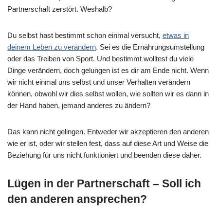
Partnerschaft zerstört. Weshalb?
Du selbst hast bestimmt schon einmal versucht,
etwas in
deinem Leben zu verändern
. Sei es die Ernährungsumstellung
oder das Treiben von Sport. Und bestimmt wolltest du viele
Dinge verändern, doch gelungen ist es dir am Ende nicht. Wenn
wir nicht einmal uns selbst und unser Verhalten verändern
können, obwohl wir dies selbst wollen, wie sollten wir es dann in
der Hand haben, jemand anderes zu ändern?
Das kann nicht gelingen. Entweder wir akzeptieren den anderen
wie er ist, oder wir stellen fest, dass auf diese Art und Weise die
Beziehung für uns nicht funktioniert und beenden diese daher.
Lügen in der Partnerschaft – Soll ich
den anderen ansprechen?