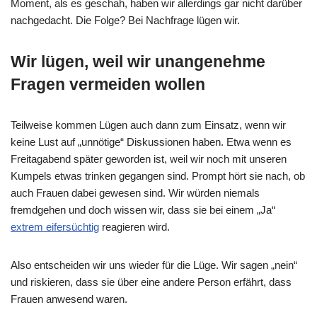
Moment, als es geschah, haben wir allerdings gar nicht darüber
nachgedacht. Die Folge? Bei Nachfrage lügen wir.
Wir lügen, weil wir unangenehme
Fragen vermeiden wollen
Teilweise kommen Lügen auch dann zum Einsatz, wenn wir
keine Lust auf „unnötige“ Diskussionen haben. Etwa wenn es
Freitagabend später geworden ist, weil wir noch mit unseren
Kumpels etwas trinken gegangen sind. Prompt hört sie nach, ob
auch Frauen dabei gewesen sind. Wir würden niemals
fremdgehen und doch wissen wir, dass sie bei einem „Ja“
extrem eifersüchtig
reagieren wird.
Also entscheiden wir uns wieder für die Lüge. Wir sagen „nein“
und riskieren, dass sie über eine andere Person erfährt, dass
Frauen anwesend waren.