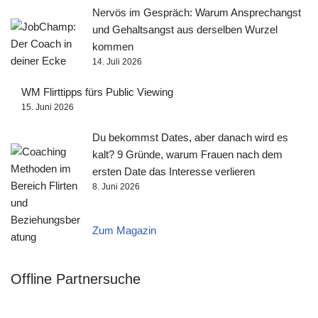
Nervös im Gespräch: Warum Ansprechangst
und Gehaltsangst aus derselben Wurzel
kommen
14. Juli 2026
WM Flirttipps fürs Public Viewing
15. Juni 2026
Du bekommst Dates, aber danach wird es
kalt? 9 Gründe, warum Frauen nach dem
ersten Date das Interesse verlieren
8. Juni 2026
Zum Magazin
Offline Partnersuche