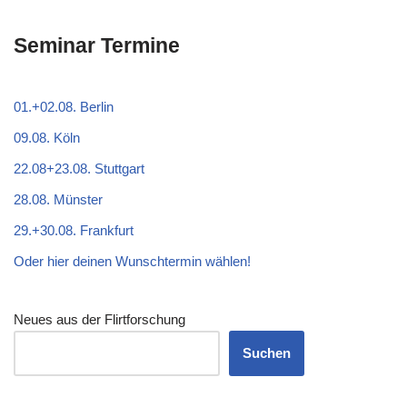
Seminar Termine
01.+02.08. Berlin
09.08. Köln
22.08+23.08. Stuttgart
28.08. Münster
29.+30.08. Frankfurt
Oder hier deinen Wunschtermin wählen!
Neues aus der Flirtforschung
Suchen