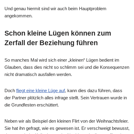
Und genau hiermit sind wir auch beim Hauptproblem
angekommen.
Schon kleine Lügen können zum
Zerfall der Beziehung führen
So manches Mal wird sich einer „kleinen“ Lügen bedient im
Glauben, dass dies nicht so schlimm sei und die Konsequenzen
nicht dramatisch ausfallen werden.
Doch
fliegt eine kleine Lüge auf
, kann dies dazu führen, dass
der Partner plötzlich alles infrage stellt. Sein Vertrauen wurde in
die Grundfesten erschüttert.
Neben wir als Beispiel den kleinen Flirt von der Weihnachtsfeier.
Sie hat ihn gefragt, wie es gewesen ist. Er verschweigt bewusst,