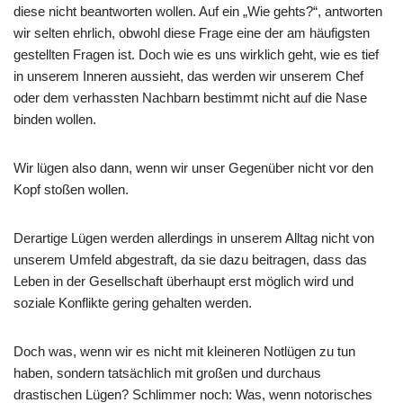
diese nicht beantworten wollen. Auf ein „Wie gehts?“, antworten
wir selten ehrlich, obwohl diese Frage eine der am häufigsten
gestellten Fragen ist. Doch wie es uns wirklich geht, wie es tief
in unserem Inneren aussieht, das werden wir unserem Chef
oder dem verhassten Nachbarn bestimmt nicht auf die Nase
binden wollen.
Wir lügen also dann, wenn wir unser Gegenüber nicht vor den
Kopf stoßen wollen.
Derartige Lügen werden allerdings in unserem Alltag nicht von
unserem Umfeld abgestraft, da sie dazu beitragen, dass das
Leben in der Gesellschaft überhaupt erst möglich wird und
soziale Konflikte gering gehalten werden.
Doch was, wenn wir es nicht mit kleineren Notlügen zu tun
haben, sondern tatsächlich mit großen und durchaus
drastischen Lügen? Schlimmer noch: Was, wenn notorisches