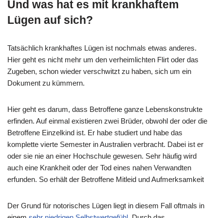
Und was hat es mit krankhaftem
Lügen auf sich?
Tatsächlich krankhaftes Lügen ist nochmals etwas anderes.
Hier geht es nicht mehr um den verheimlichten Flirt oder das
Zugeben, schon wieder verschwitzt zu haben, sich um ein
Dokument zu kümmern.
Hier geht es darum, dass Betroffene ganze Lebenskonstrukte
erfinden. Auf einmal existieren zwei Brüder, obwohl der oder die
Betroffene Einzelkind ist. Er habe studiert und habe das
komplette vierte Semester in Australien verbracht. Dabei ist er
oder sie nie an einer Hochschule gewesen. Sehr häufig wird
auch eine Krankheit oder der Tod eines nahen Verwandten
erfunden. So erhält der Betroffene Mitleid und Aufmerksamkeit
Der Grund für notorisches Lügen liegt in diesem Fall oftmals in
einem
sehr niedrigen Selbstwertgefühl
. Durch das