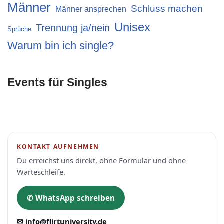
Männer
Schluss machen
Männer ansprechen
Unisex
Trennung ja/nein
Sprüche
Warum bin ich single?
Events für Singles
KONTAKT AUFNEHMEN
Du erreichst uns direkt, ohne Formular und ohne
Warteschleife.
✆ WhatsApp schreiben
✉ info@flirtuniversity.de