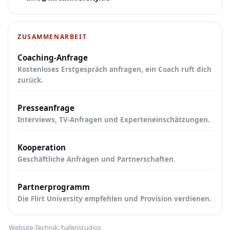
ZUSAMMENARBEIT
Coaching-Anfrage
Kostenloses Erstgespräch anfragen, ein Coach ruft dich
zurück.
Presseanfrage
Interviews, TV-Anfragen und Experteneinschätzungen.
Kooperation
Geschäftliche Anfragen und Partnerschaften.
Partnerprogramm
Die Flirt University empfehlen und Provision verdienen.
Website-Technik:
hafenstudios