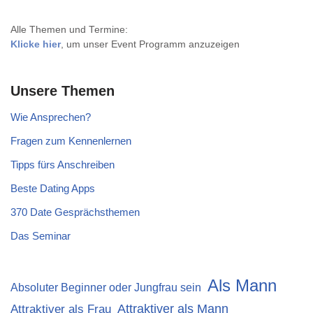
Alle Themen und Termine:
Klicke hier
, um unser Event Programm anzuzeigen
Unsere Themen
Wie Ansprechen?
Fragen zum Kennenlernen
Tipps fürs Anschreiben
Beste Dating Apps
370 Date Gesprächsthemen
Das Seminar
Als Mann
Absoluter Beginner oder Jungfrau sein
Attraktiver als Mann
Attraktiver als Frau