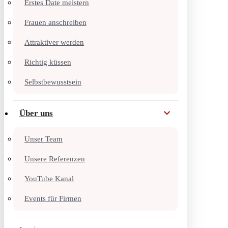
Erstes Date meistern
Frauen anschreiben
Attraktiver werden
Richtig küssen
Selbstbewusstsein
Über uns
Unser Team
Unsere Referenzen
YouTube Kanal
Events für Firmen