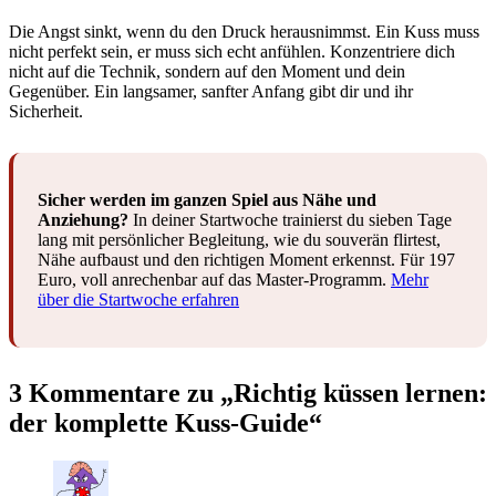
Die Angst sinkt, wenn du den Druck herausnimmst. Ein Kuss muss
nicht perfekt sein, er muss sich echt anfühlen. Konzentriere dich
nicht auf die Technik, sondern auf den Moment und dein
Gegenüber. Ein langsamer, sanfter Anfang gibt dir und ihr
Sicherheit.
Sicher werden im ganzen Spiel aus Nähe und
Anziehung?
In deiner Startwoche trainierst du sieben Tage
lang mit persönlicher Begleitung, wie du souverän flirtest,
Nähe aufbaust und den richtigen Moment erkennst. Für 197
Euro, voll anrechenbar auf das Master-Programm.
Mehr
über die Startwoche erfahren
3 Kommentare zu „Richtig küssen lernen:
der komplette Kuss-Guide“