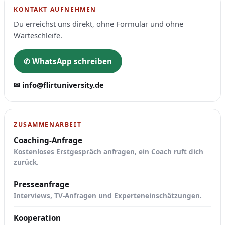
KONTAKT AUFNEHMEN
Du erreichst uns direkt, ohne Formular und ohne
Warteschleife.
✆ WhatsApp schreiben
✉ info@flirtuniversity.de
ZUSAMMENARBEIT
Coaching-Anfrage
Kostenloses Erstgespräch anfragen, ein Coach ruft dich
zurück.
Presseanfrage
Interviews, TV-Anfragen und Experteneinschätzungen.
Kooperation