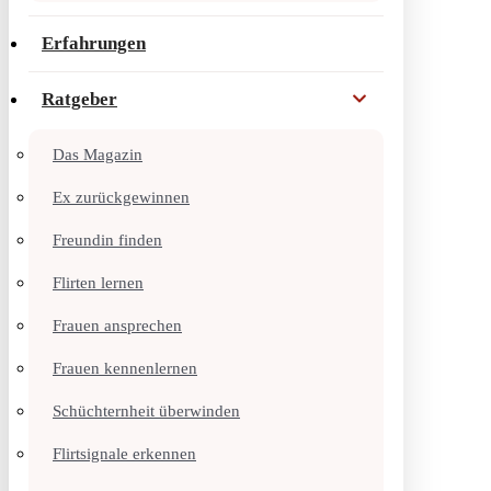
Erfahrungen
Ratgeber
Das Magazin
Ex zurückgewinnen
Freundin finden
Flirten lernen
Frauen ansprechen
Frauen kennenlernen
Schüchternheit überwinden
Flirtsignale erkennen