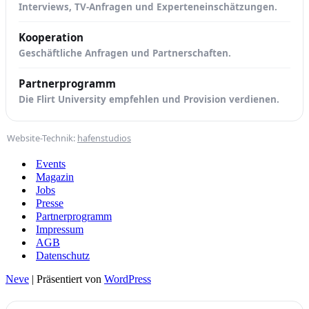
Interviews, TV-Anfragen und Experteneinschätzungen.
Kooperation
Geschäftliche Anfragen und Partnerschaften.
Partnerprogramm
Die Flirt University empfehlen und Provision verdienen.
Website-Technik:
hafenstudios
Events
Magazin
Jobs
Presse
Partnerprogramm
Impressum
AGB
Datenschutz
Neve
| Präsentiert von
WordPress