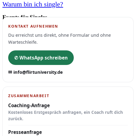
Warum bin ich single?
Events für Singles
KONTAKT AUFNEHMEN
Du erreichst uns direkt, ohne Formular und ohne
Warteschleife.
✆ WhatsApp schreiben
✉ info@flirtuniversity.de
ZUSAMMENARBEIT
Coaching-Anfrage
Kostenloses Erstgespräch anfragen, ein Coach ruft dich
zurück.
Presseanfrage