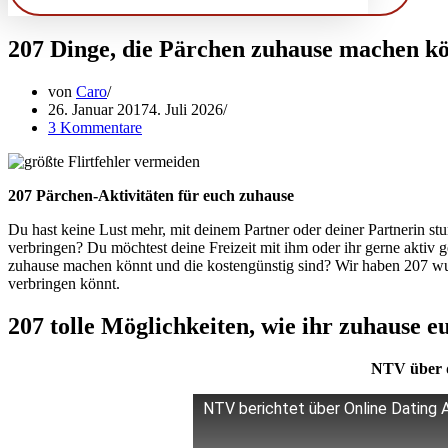
207 Dinge, die Pärchen zuhause machen k
von
Caro
26. Januar 2017
4. Juli 2026
3 Kommentare
207 Pärchen-Aktivitäten für euch zuhause
Du hast keine Lust mehr, mit deinem Partner oder deiner Partnerin 
verbringen? Du möchtest deine Freizeit mit ihm oder ihr gerne aktiv g
zuhause machen könnt und die kostengünstig sind? Wir haben 207 wun
verbringen könnt.
207 tolle Möglichkeiten, wie ihr zuhause 
NTV über d
NTV berichtet über Online Dating Al