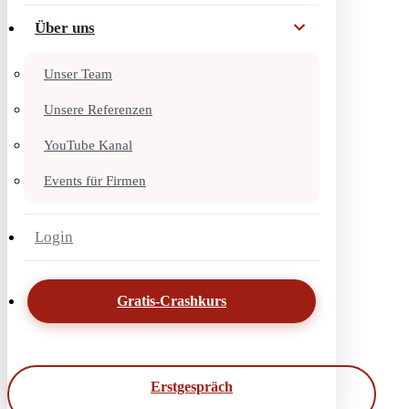
Über uns
Unser Team
Unsere Referenzen
YouTube Kanal
Events für Firmen
Login
Gratis-Crashkurs
Erstgespräch