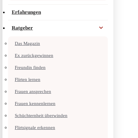
Erfahrungen
Ratgeber
Das Magazin
Ex zurückgewinnen
Freundin finden
Flirten lernen
Frauen ansprechen
Frauen kennenlernen
Schüchternheit überwinden
Flirtsignale erkennen