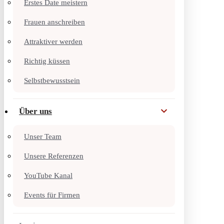
Erstes Date meistern
Frauen anschreiben
Attraktiver werden
Richtig küssen
Selbstbewusstsein
Über uns
Unser Team
Unsere Referenzen
YouTube Kanal
Events für Firmen