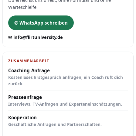
Du erreichst uns direkt, ohne Formular und ohne
Warteschleife.
✆ WhatsApp schreiben
✉ info@flirtuniversity.de
ZUSAMMENARBEIT
Coaching-Anfrage
Kostenloses Erstgespräch anfragen, ein Coach ruft dich
zurück.
Presseanfrage
Interviews, TV-Anfragen und Experteneinschätzungen.
Kooperation
Geschäftliche Anfragen und Partnerschaften.