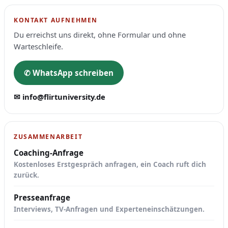
KONTAKT AUFNEHMEN
Du erreichst uns direkt, ohne Formular und ohne
Warteschleife.
✆ WhatsApp schreiben
✉ info@flirtuniversity.de
ZUSAMMENARBEIT
Coaching-Anfrage
Kostenloses Erstgespräch anfragen, ein Coach ruft dich
zurück.
Presseanfrage
Interviews, TV-Anfragen und Experteneinschätzungen.