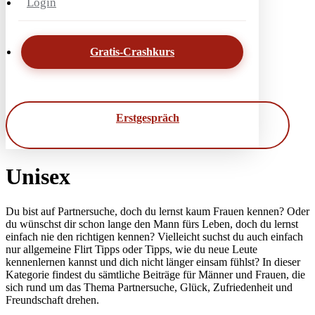
Login
Gratis-Crashkurs
Erstgespräch
Unisex
Du bist auf Partnersuche, doch du lernst kaum Frauen kennen? Oder
du wünschst dir schon lange den Mann fürs Leben, doch du lernst
einfach nie den richtigen kennen? Vielleicht suchst du auch einfach
nur allgemeine Flirt Tipps oder Tipps, wie du neue Leute
kennenlernen kannst und dich nicht länger einsam fühlst? In dieser
Kategorie findest du sämtliche Beiträge für Männer und Frauen, die
sich rund um das Thema Partnersuche, Glück, Zufriedenheit und
Freundschaft drehen.