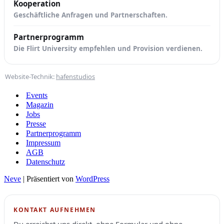
Kooperation
Geschäftliche Anfragen und Partnerschaften.
Partnerprogramm
Die Flirt University empfehlen und Provision verdienen.
Website-Technik:
hafenstudios
Events
Magazin
Jobs
Presse
Partnerprogramm
Impressum
AGB
Datenschutz
Neve
| Präsentiert von
WordPress
KONTAKT AUFNEHMEN